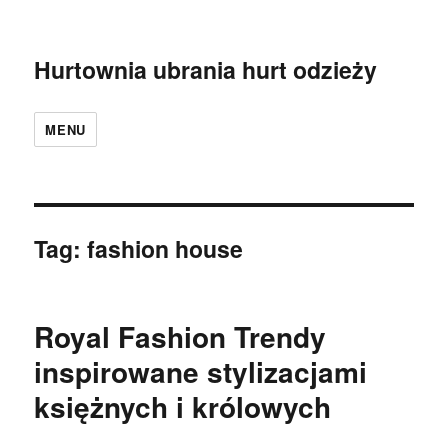
Hurtownia ubrania hurt odzieży
MENU
Tag:
fashion house
Royal Fashion Trendy
inspirowane stylizacjami
księżnych i królowych