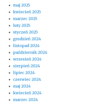
maj 2025
kwiecień 2025
marzec 2025
luty 2025
styczeń 2025
grudzień 2024
listopad 2024
październik 2024
wrzesień 2024
sierpień 2024
lipiec 2024
czerwiec 2024
maj 2024
kwiecień 2024
marzec 2024