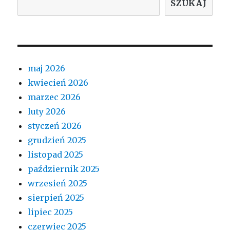
SZUKAJ
maj 2026
kwiecień 2026
marzec 2026
luty 2026
styczeń 2026
grudzień 2025
listopad 2025
październik 2025
wrzesień 2025
sierpień 2025
lipiec 2025
czerwiec 2025