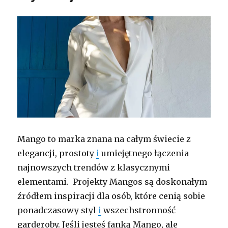
Mango to marka znana na całym świecie z
elegancji, prostoty
i
umiejętnego łączenia
najnowszych trendów z klasycznymi
elementami. Projekty Mangos są doskonałym
źródłem inspiracji dla osób, które cenią sobie
ponadczasowy styl
i
wszechstronność
garderoby. Jeśli jesteś fanką Mango, ale