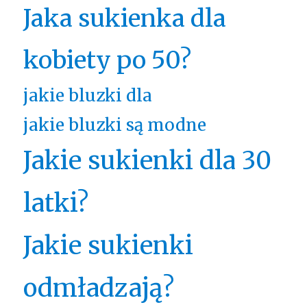
Jaka sukienka dla
kobiety po 50?
jakie bluzki dla
jakie bluzki są modne
Jakie sukienki dla 30
latki?
Jakie sukienki
odmładzają?