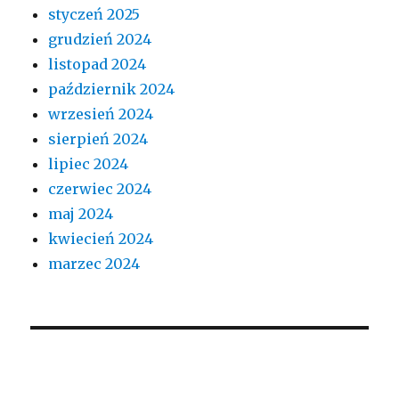
styczeń 2025
grudzień 2024
listopad 2024
październik 2024
wrzesień 2024
sierpień 2024
lipiec 2024
czerwiec 2024
maj 2024
kwiecień 2024
marzec 2024