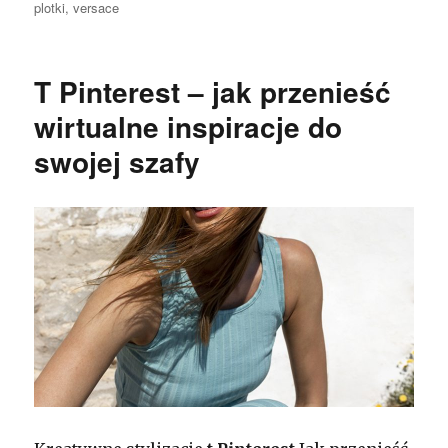
plotki
,
versace
T Pinterest – jak przenieść
wirtualne inspiracje do
swojej szafy