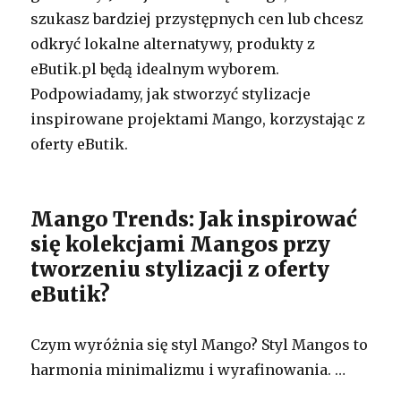
szukasz bardziej przystępnych cen lub chcesz
odkryć lokalne alternatywy, produkty z
eButik.pl będą idealnym wyborem.
Podpowiadamy, jak stworzyć stylizacje
inspirowane projektami Mango, korzystając z
oferty eButik.
Mango Trends: Jak inspirować
się kolekcjami Mangos przy
tworzeniu stylizacji z oferty
eButik?
Czym wyróżnia się styl Mango? Styl Mangos to
harmonia minimalizmu i wyrafinowania. …