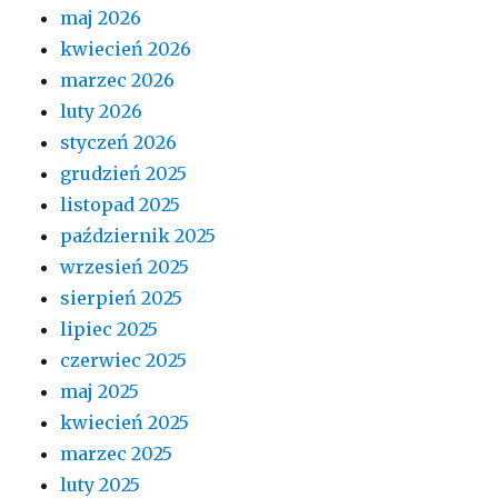
maj 2026
kwiecień 2026
marzec 2026
luty 2026
styczeń 2026
grudzień 2025
listopad 2025
październik 2025
wrzesień 2025
sierpień 2025
lipiec 2025
czerwiec 2025
maj 2025
kwiecień 2025
marzec 2025
luty 2025