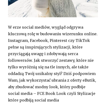
W erze social mediów, wygląd odgrywa
kluczową rolę w budowaniu wizerunku online.
Instagram, Facebook, Pinterest czy TikTok
pełne są inspirujących stylizacji, które
przyciągają uwagę i zdobywają serca
followersów. Jak stworzyć zestawy, które nie
tylko wyróżnią się na tle innych, ale także
oddadzą Twój unikalny styl? Dziś podpowiem
Wam, jak wykorzystać ubrania z oferty eButik,
aby zbudować modny look, który podbije
social media – FCE Book Look czyli Stylizacje
które podbiją social media