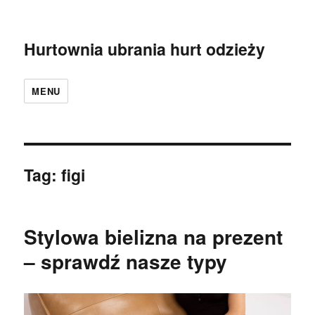
Hurtownia ubrania hurt odzieży
MENU
Tag:
figi
Stylowa bielizna na prezent
– sprawdź nasze typy