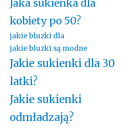
Jaka sukienka dla
kobiety po 50?
jakie bluzki dla
jakie bluzki są modne
Jakie sukienki dla 30
latki?
Jakie sukienki
odmładzają?