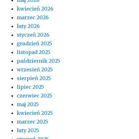
kwiecień 2026
marzec 2026
luty 2026
styczeń 2026
grudzień 2025
listopad 2025
październik 2025
wrzesień 2025
sierpień 2025
lipiec 2025
czerwiec 2025
maj 2025
kwiecień 2025
marzec 2025
luty 2025
styczeń 2025