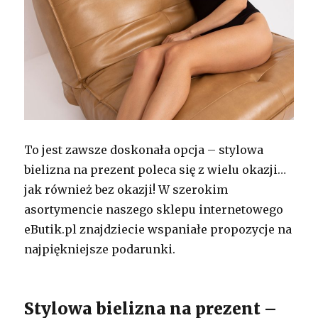
To jest zawsze doskonała opcja – stylowa
bielizna na prezent poleca się z wielu okazji…
jak również bez okazji! W szerokim
asortymencie naszego sklepu internetowego
eButik.pl znajdziecie wspaniałe propozycje na
najpiękniejsze podarunki.
Stylowa bielizna na prezent –