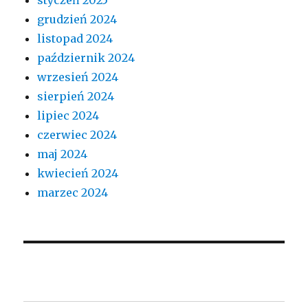
grudzień 2024
listopad 2024
październik 2024
wrzesień 2024
sierpień 2024
lipiec 2024
czerwiec 2024
maj 2024
kwiecień 2024
marzec 2024