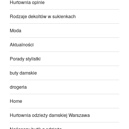
Hurtownia opinie
Rodzaje dekoltów w sukienkach
Moda
Aktualności
Porady stylistki
buty damskie
drogeria
Home
Hurtownia odzieży damskiej Warszawa