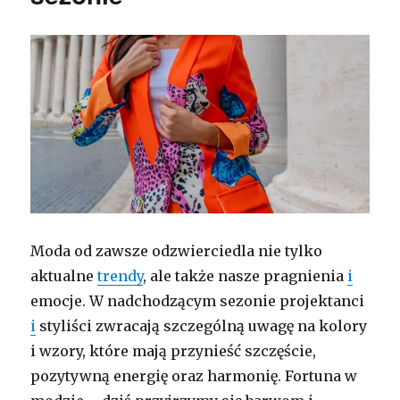
Moda od zawsze odzwierciedla nie tylko
aktualne
trendy
, ale także nasze pragnienia
i
emocje. W nadchodzącym sezonie projektanci
i
styliści zwracają szczególną uwagę na kolory
i wzory, które mają przynieść szczęście,
pozytywną energię oraz harmonię. Fortuna w