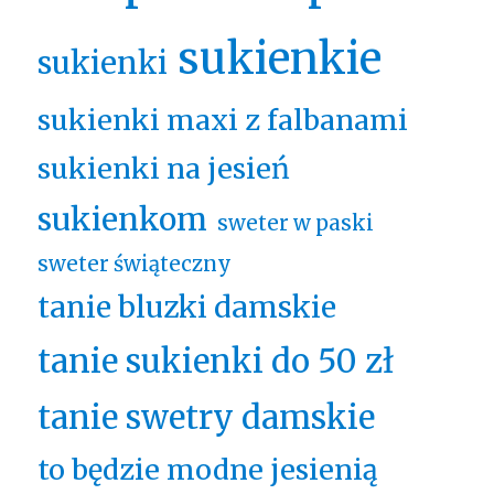
sukienkie
sukienki
sukienki maxi z falbanami
sukienki na jesień
sukienkom
sweter w paski
sweter świąteczny
tanie bluzki damskie
tanie sukienki do 50 zł
tanie swetry damskie
to będzie modne jesienią