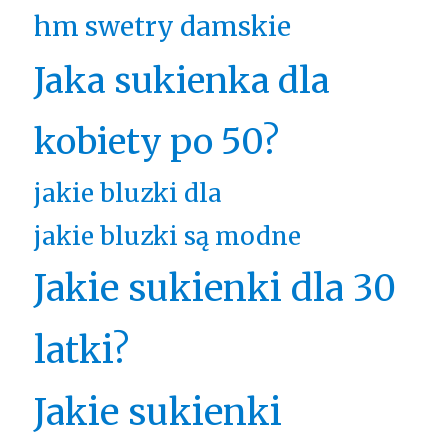
hm swetry damskie
Jaka sukienka dla
kobiety po 50?
jakie bluzki dla
jakie bluzki są modne
Jakie sukienki dla 30
latki?
Jakie sukienki