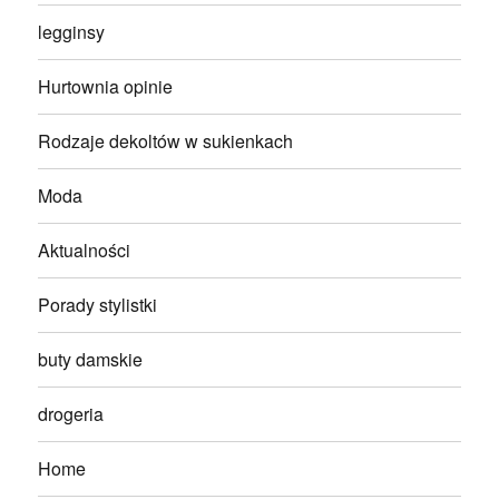
legginsy
Hurtownia opinie
Rodzaje dekoltów w sukienkach
Moda
Aktualności
Porady stylistki
buty damskie
drogeria
Home