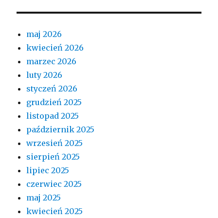
maj 2026
kwiecień 2026
marzec 2026
luty 2026
styczeń 2026
grudzień 2025
listopad 2025
październik 2025
wrzesień 2025
sierpień 2025
lipiec 2025
czerwiec 2025
maj 2025
kwiecień 2025