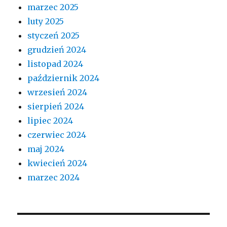
marzec 2025
luty 2025
styczeń 2025
grudzień 2024
listopad 2024
październik 2024
wrzesień 2024
sierpień 2024
lipiec 2024
czerwiec 2024
maj 2024
kwiecień 2024
marzec 2024