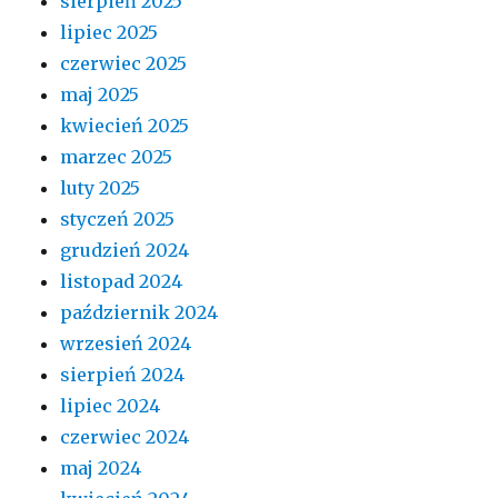
sierpień 2025
lipiec 2025
czerwiec 2025
maj 2025
kwiecień 2025
marzec 2025
luty 2025
styczeń 2025
grudzień 2024
listopad 2024
październik 2024
wrzesień 2024
sierpień 2024
lipiec 2024
czerwiec 2024
maj 2024