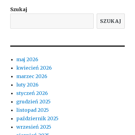
Szukaj
SZUKAJ
maj 2026
kwiecień 2026
marzec 2026
luty 2026
styczeń 2026
grudzień 2025
listopad 2025
październik 2025
wrzesień 2025