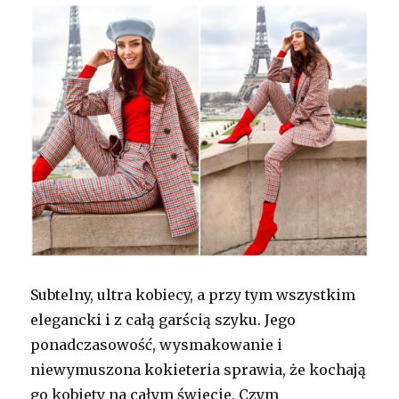
Subtelny, ultra kobiecy, a przy tym wszystkim
elegancki i z całą garścią szyku. Jego
ponadczasowość, wysmakowanie i
niewymuszona kokieteria sprawia, że kochają
go kobiety na całym świecie. Czym