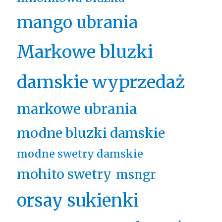
mango ubrania
Markowe bluzki
damskie wyprzedaż
markowe ubrania
modne bluzki damskie
modne swetry damskie
mohito swetry
msngr
orsay sukienki