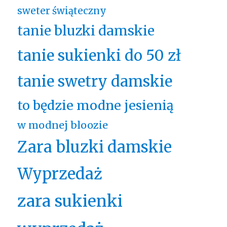
sweter świąteczny
tanie bluzki damskie
tanie sukienki do 50 zł
tanie swetry damskie
to będzie modne jesienią
w modnej bloozie
Zara bluzki damskie
Wyprzedaż
zara sukienki