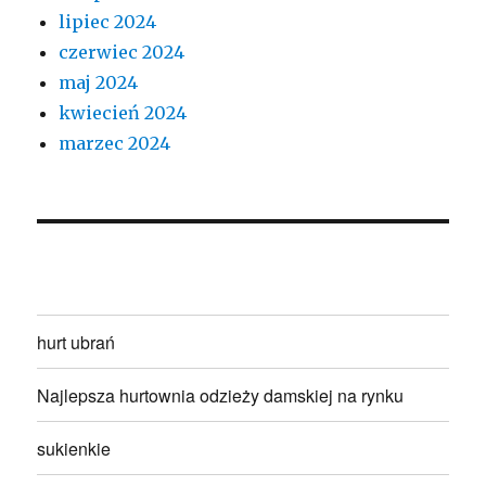
lipiec 2024
czerwiec 2024
maj 2024
kwiecień 2024
marzec 2024
hurt ubrań
Najlepsza hurtownia odzieży damskiej na rynku
sukienkie