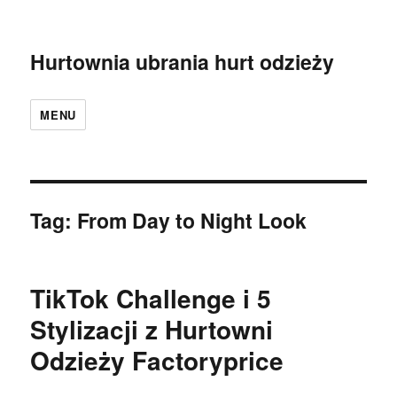
Hurtownia ubrania hurt odzieży
MENU
Tag:
From Day to Night Look
TikTok Challenge i 5
Stylizacji z Hurtowni
Odzieży Factoryprice