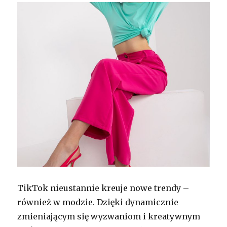
TikTok nieustannie kreuje nowe trendy –
również w modzie. Dzięki dynamicznie
zmieniającym się wyzwaniom i kreatywnym