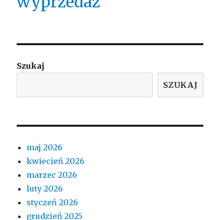
wyprzedaż
Szukaj
SZUKAJ
maj 2026
kwiecień 2026
marzec 2026
luty 2026
styczeń 2026
grudzień 2025