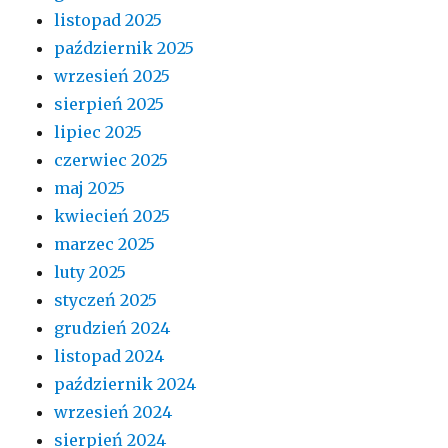
listopad 2025
październik 2025
wrzesień 2025
sierpień 2025
lipiec 2025
czerwiec 2025
maj 2025
kwiecień 2025
marzec 2025
luty 2025
styczeń 2025
grudzień 2024
listopad 2024
październik 2024
wrzesień 2024
sierpień 2024