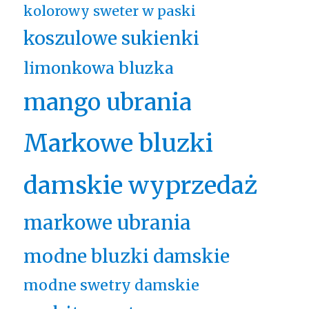
kolorowy sweter w paski
koszulowe sukienki
limonkowa bluzka
mango ubrania
Markowe bluzki
damskie wyprzedaż
markowe ubrania
modne bluzki damskie
modne swetry damskie