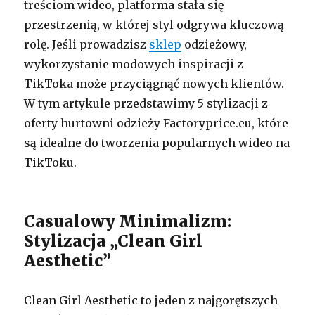
treściom wideo, platforma stała się
przestrzenią, w której styl odgrywa kluczową
rolę. Jeśli prowadzisz
sklep
odzieżowy,
wykorzystanie modowych inspiracji z
TikToka może przyciągnąć nowych klientów.
W tym artykule przedstawimy 5 stylizacji z
oferty hurtowni odzieży Factoryprice.eu, które
są idealne do tworzenia popularnych wideo na
TikToku.
Casualowy Minimalizm:
Stylizacja „Clean Girl
Aesthetic”
Clean Girl Aesthetic to jeden z najgorętszych