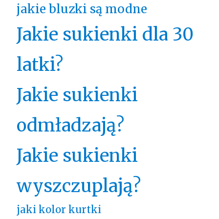
jakie bluzki są modne
Jakie sukienki dla 30
latki?
Jakie sukienki
odmładzają?
Jakie sukienki
wyszczuplają?
jaki kolor kurtki