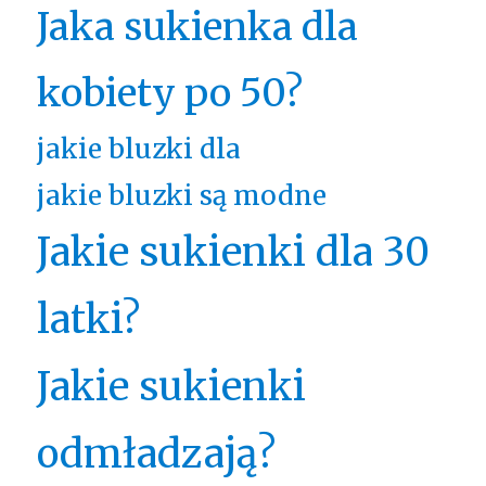
Jaka sukienka dla
kobiety po 50?
jakie bluzki dla
jakie bluzki są modne
Jakie sukienki dla 30
latki?
Jakie sukienki
odmładzają?