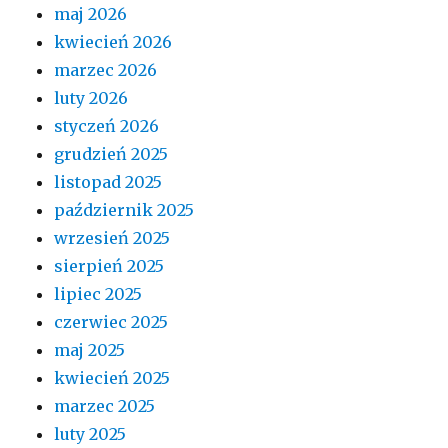
maj 2026
kwiecień 2026
marzec 2026
luty 2026
styczeń 2026
grudzień 2025
listopad 2025
październik 2025
wrzesień 2025
sierpień 2025
lipiec 2025
czerwiec 2025
maj 2025
kwiecień 2025
marzec 2025
luty 2025