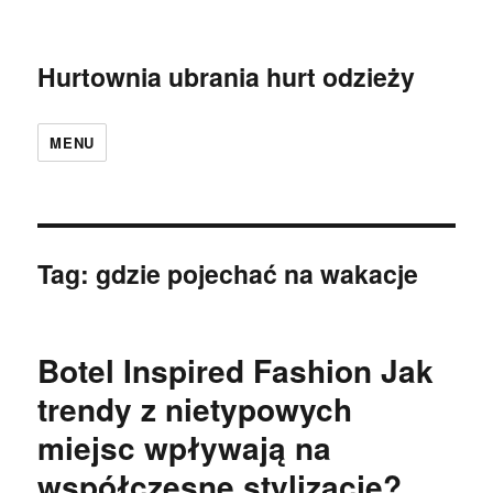
Hurtownia ubrania hurt odzieży
MENU
Tag:
gdzie pojechać na wakacje
Botel Inspired Fashion Jak
trendy z nietypowych
miejsc wpływają na
współczesne stylizacje?