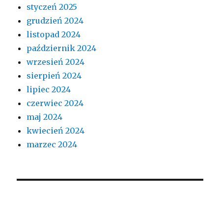
styczeń 2025
grudzień 2024
listopad 2024
październik 2024
wrzesień 2024
sierpień 2024
lipiec 2024
czerwiec 2024
maj 2024
kwiecień 2024
marzec 2024