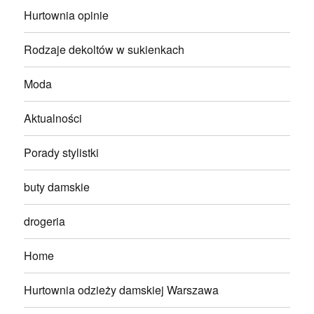
Hurtownia opinie
Rodzaje dekoltów w sukienkach
Moda
Aktualności
Porady stylistki
buty damskie
drogeria
Home
Hurtownia odzieży damskiej Warszawa