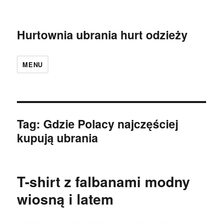
Hurtownia ubrania hurt odzieży
MENU
Tag:
Gdzie Polacy najczęściej
kupują ubrania
T-shirt z falbanami modny
wiosną i latem