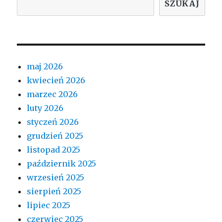
SZUKAJ
maj 2026
kwiecień 2026
marzec 2026
luty 2026
styczeń 2026
grudzień 2025
listopad 2025
październik 2025
wrzesień 2025
sierpień 2025
lipiec 2025
czerwiec 2025