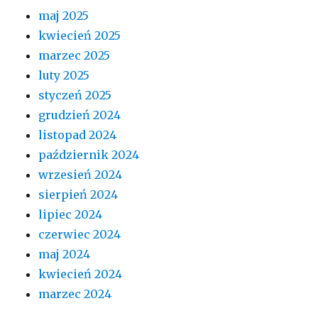
maj 2025
kwiecień 2025
marzec 2025
luty 2025
styczeń 2025
grudzień 2024
listopad 2024
październik 2024
wrzesień 2024
sierpień 2024
lipiec 2024
czerwiec 2024
maj 2024
kwiecień 2024
marzec 2024