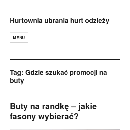
Hurtownia ubrania hurt odzieży
MENU
Tag:
Gdzie szukać promocji na
buty
Buty na randkę – jakie
fasony wybierać?