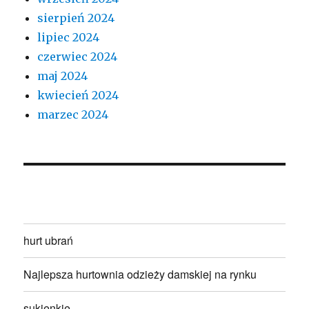
sierpień 2024
lipiec 2024
czerwiec 2024
maj 2024
kwiecień 2024
marzec 2024
hurt ubrań
Najlepsza hurtownia odzieży damskiej na rynku
sukienkie