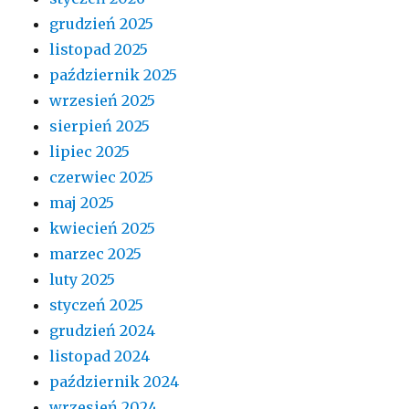
grudzień 2025
listopad 2025
październik 2025
wrzesień 2025
sierpień 2025
lipiec 2025
czerwiec 2025
maj 2025
kwiecień 2025
marzec 2025
luty 2025
styczeń 2025
grudzień 2024
listopad 2024
październik 2024
wrzesień 2024