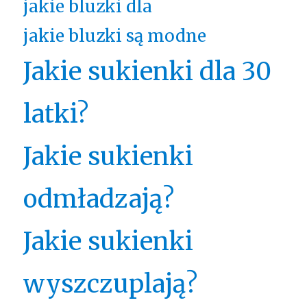
jakie bluzki dla
jakie bluzki są modne
Jakie sukienki dla 30
latki?
Jakie sukienki
odmładzają?
Jakie sukienki
wyszczuplają?