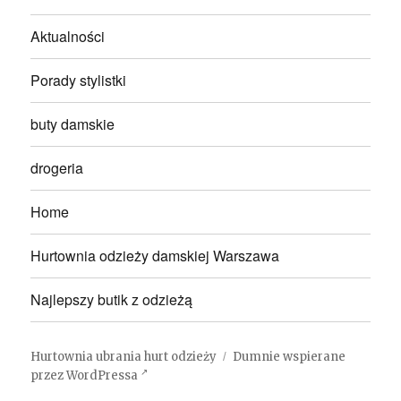
Aktualności
Porady stylistki
buty damskie
drogeria
Home
Hurtownia odzieży damskiej Warszawa
Najlepszy butik z odzieżą
Hurtownia ubrania hurt odzieży
Dumnie wspierane
przez WordPressa