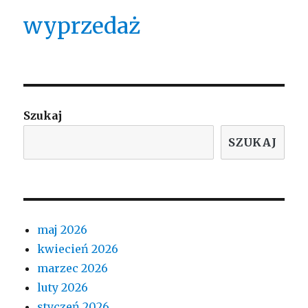
wyprzedaż
Szukaj
SZUKAJ
maj 2026
kwiecień 2026
marzec 2026
luty 2026
styczeń 2026