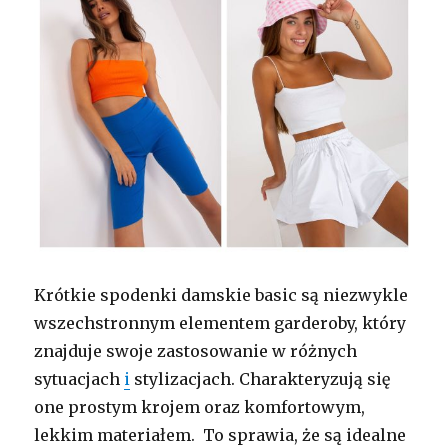
Krótkie spodenki damskie basic są niezwykle
wszechstronnym elementem garderoby, który
znajduje swoje zastosowanie w różnych
sytuacjach
i
stylizacjach. Charakteryzują się
one prostym krojem oraz komfortowym,
lekkim materiałem. To sprawia, że są idealne