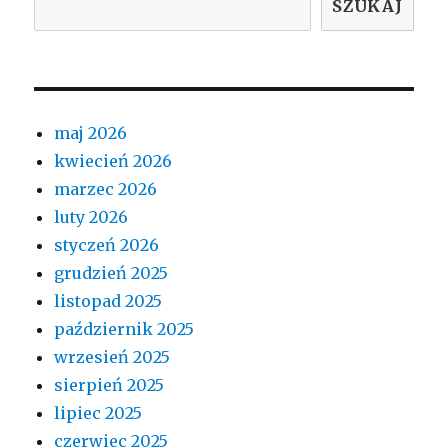
SZUKAJ
maj 2026
kwiecień 2026
marzec 2026
luty 2026
styczeń 2026
grudzień 2025
listopad 2025
październik 2025
wrzesień 2025
sierpień 2025
lipiec 2025
czerwiec 2025