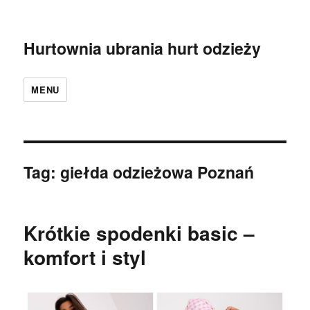
Hurtownia ubrania hurt odzieży
MENU
Tag:
giełda odzieżowa Poznań
Krótkie spodenki basic –
komfort i styl