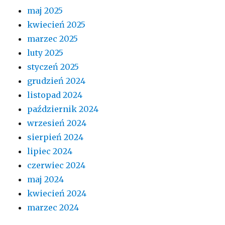
maj 2025
kwiecień 2025
marzec 2025
luty 2025
styczeń 2025
grudzień 2024
listopad 2024
październik 2024
wrzesień 2024
sierpień 2024
lipiec 2024
czerwiec 2024
maj 2024
kwiecień 2024
marzec 2024