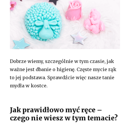
Dobrze wiemy, szczególnie w tym czasie, jak
ważne jest dbanie o higienę. Częste mycie rąk
to jej podstawa. Sprawdźcie więc nasze tanie
mydła w kostce.
Jak prawidłowo myć ręce –
czego nie wiesz w tym temacie?