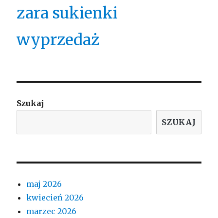
zara sukienki
wyprzedaż
Szukaj
SZUKAJ
maj 2026
kwiecień 2026
marzec 2026