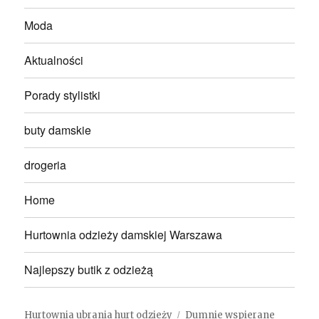
Moda
Aktualności
Porady stylistki
buty damskie
drogeria
Home
Hurtownia odzieży damskiej Warszawa
Najlepszy butik z odzieżą
Hurtownia ubrania hurt odzieży
Dumnie wspierane