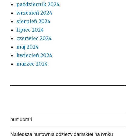
październik 2024
wrzesień 2024
sierpień 2024
lipiec 2024
czerwiec 2024
maj 2024
kwiecień 2024
marzec 2024
hurt ubrań
Najlepsza hurtownia odzieży damskiej na rynku