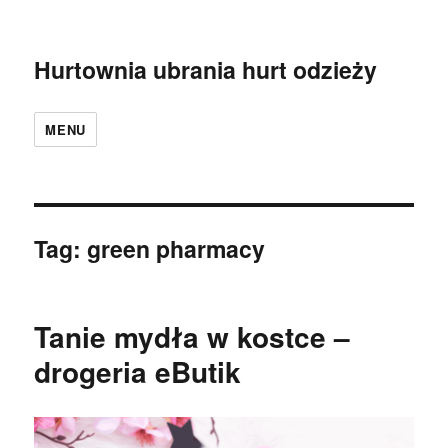
Hurtownia ubrania hurt odzieży
MENU
Tag:
green pharmacy
Tanie mydła w kostce –
drogeria eButik