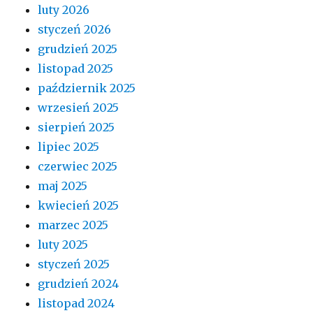
luty 2026
styczeń 2026
grudzień 2025
listopad 2025
październik 2025
wrzesień 2025
sierpień 2025
lipiec 2025
czerwiec 2025
maj 2025
kwiecień 2025
marzec 2025
luty 2025
styczeń 2025
grudzień 2024
listopad 2024