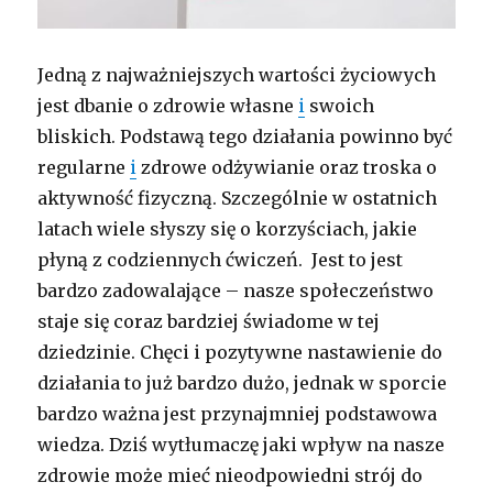
Jedną z najważniejszych wartości życiowych
jest dbanie o zdrowie własne
i
swoich
bliskich. Podstawą tego działania powinno być
regularne
i
zdrowe odżywianie oraz troska o
aktywność fizyczną. Szczególnie w ostatnich
latach wiele słyszy się o korzyściach, jakie
płyną z codziennych ćwiczeń. Jest to jest
bardzo zadowalające – nasze społeczeństwo
staje się coraz bardziej świadome w tej
dziedzinie. Chęci i pozytywne nastawienie do
działania to już bardzo dużo, jednak w sporcie
bardzo ważna jest przynajmniej podstawowa
wiedza. Dziś wytłumaczę jaki wpływ na nasze
zdrowie może mieć nieodpowiedni strój do