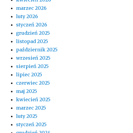
marzec 2026
luty 2026
styczeń 2026
grudzień 2025
listopad 2025
październik 2025
wrzesień 2025
sierpień 2025
lipiec 2025
czerwiec 2025
maj 2025
kwiecień 2025
marzec 2025
luty 2025
styczeń 2025
grudzień 2024