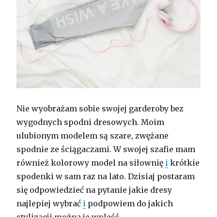
Nie wyobrażam sobie swojej garderoby bez
wygodnych spodni dresowych. Moim
ulubionym modelem są szare, zwężane
spodnie ze ściągaczami. W swojej szafie mam
również kolorowy model na siłownię
i
krótkie
spodenki w sam raz na lato. Dzisiaj postaram
się odpowiedzieć na pytanie jakie dresy
najlepiej wybrać
i
podpowiem do jakich