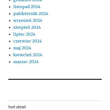
listopad 2024
październik 2024
wrzesień 2024
sierpień 2024
lipiec 2024
czerwiec 2024
maj 2024
kwiecień 2024
marzec 2024
hurt ubrań