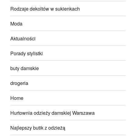
Rodzaje dekoltów w sukienkach
Moda
Aktualności
Porady stylistki
buty damskie
drogeria
Home
Hurtownia odzieży damskiej Warszawa
Najlepszy butik z odzieżą