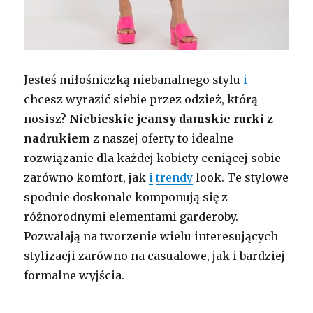
Jesteś miłośniczką niebanalnego stylu
i
chcesz wyrazić siebie przez odzież, którą
nosisz?
Niebieskie jeansy damskie rurki z
nadrukiem
z naszej oferty to idealne
rozwiązanie dla każdej kobiety ceniącej sobie
zarówno komfort, jak
i
trendy
look. Te stylowe
spodnie doskonale komponują się z
różnorodnymi elementami garderoby.
Pozwalają na tworzenie wielu interesujących
stylizacji zarówno na casualowe, jak i bardziej
formalne wyjścia.