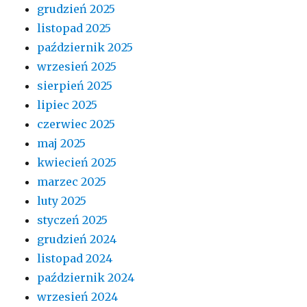
grudzień 2025
listopad 2025
październik 2025
wrzesień 2025
sierpień 2025
lipiec 2025
czerwiec 2025
maj 2025
kwiecień 2025
marzec 2025
luty 2025
styczeń 2025
grudzień 2024
listopad 2024
październik 2024
wrzesień 2024