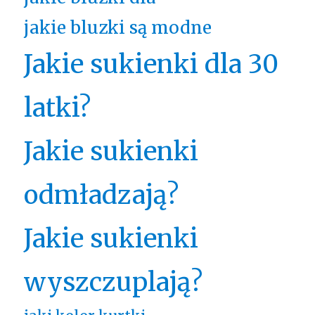
jakie bluzki są modne
Jakie sukienki dla 30
latki?
Jakie sukienki
odmładzają?
Jakie sukienki
wyszczuplają?