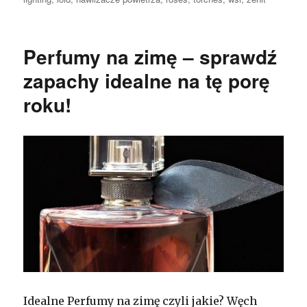
Perfumy na zimę – sprawdź
zapachy idealne na tę porę
roku!
Idealne Perfumy na zimę czyli jakie? Węch