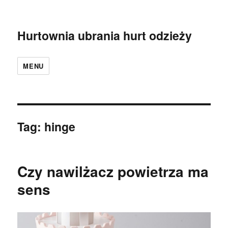
Hurtownia ubrania hurt odzieży
MENU
Tag:
hinge
Czy nawilżacz powietrza ma
sens