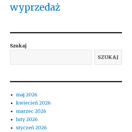
wyprzedaż
Szukaj
SZUKAJ
maj 2026
kwiecień 2026
marzec 2026
luty 2026
styczeń 2026