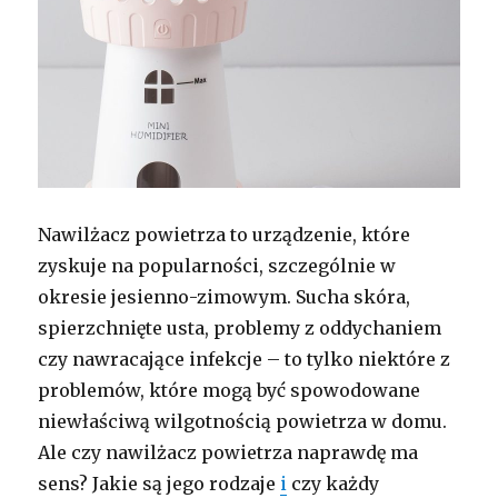
Nawilżacz powietrza to urządzenie, które
zyskuje na popularności, szczególnie w
okresie jesienno-zimowym. Sucha skóra,
spierzchnięte usta, problemy z oddychaniem
czy nawracające infekcje – to tylko niektóre z
problemów, które mogą być spowodowane
niewłaściwą wilgotnością powietrza w domu.
Ale czy nawilżacz powietrza naprawdę ma
sens? Jakie są jego rodzaje
i
czy każdy