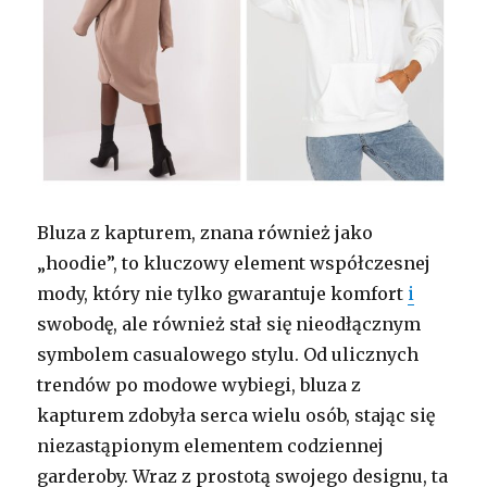
Bluza z kapturem, znana również jako
„hoodie”, to kluczowy element współczesnej
mody, który nie tylko gwarantuje komfort
i
swobodę, ale również stał się nieodłącznym
symbolem casualowego stylu. Od ulicznych
trendów po modowe wybiegi, bluza z
kapturem zdobyła serca wielu osób, stając się
niezastąpionym elementem codziennej
garderoby. Wraz z prostotą swojego designu, ta