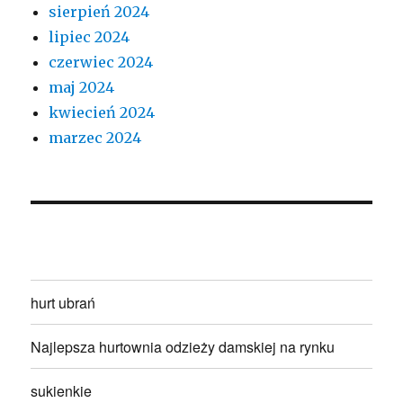
sierpień 2024
lipiec 2024
czerwiec 2024
maj 2024
kwiecień 2024
marzec 2024
hurt ubrań
Najlepsza hurtownia odzieży damskiej na rynku
sukienkie