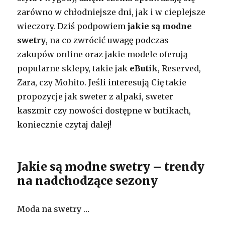
zarówno w chłodniejsze dni, jak i w cieplejsze
wieczory. Dziś podpowiem
jakie są modne
swetry
, na co zwrócić uwagę podczas
zakupów online oraz jakie modele oferują
popularne sklepy, takie jak
eButik
, Reserved,
Zara, czy Mohito. Jeśli interesują Cię takie
propozycje jak sweter z alpaki, sweter
kaszmir czy nowości dostępne w butikach,
koniecznie czytaj dalej!
Jakie są modne swetry – trendy
na nadchodzące sezony
Moda na swetry …