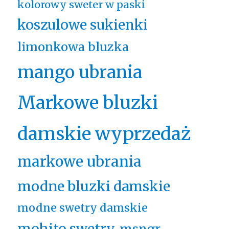
kolorowy sweter w paski
koszulowe sukienki
limonkowa bluzka
mango ubrania
Markowe bluzki
damskie wyprzedaż
markowe ubrania
modne bluzki damskie
modne swetry damskie
mohito swetry