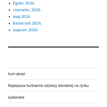
lipiec 2024
czerwiec 2024
maj 2024
kwiecień 2024
marzec 2024
hurt ubrań
Najlepsza hurtownia odzieży damskiej na rynku
sukienkie