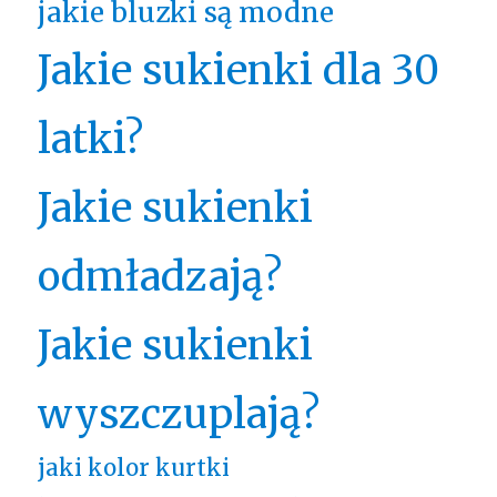
jakie bluzki są modne
Jakie sukienki dla 30
latki?
Jakie sukienki
odmładzają?
Jakie sukienki
wyszczuplają?
jaki kolor kurtki