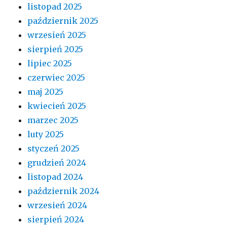
listopad 2025
październik 2025
wrzesień 2025
sierpień 2025
lipiec 2025
czerwiec 2025
maj 2025
kwiecień 2025
marzec 2025
luty 2025
styczeń 2025
grudzień 2024
listopad 2024
październik 2024
wrzesień 2024
sierpień 2024