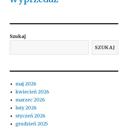
Szukaj
SZUKAJ
maj 2026
kwiecień 2026
marzec 2026
luty 2026
styczeń 2026
grudzień 2025