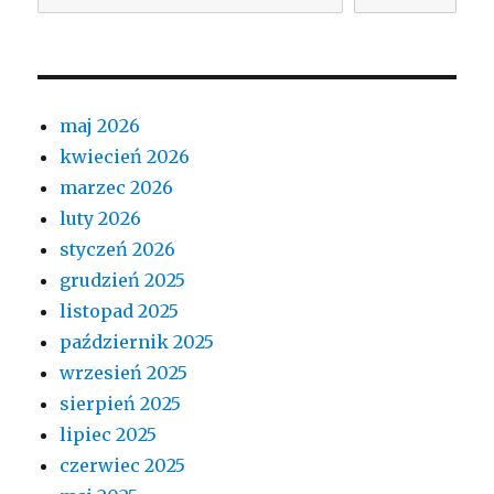
maj 2026
kwiecień 2026
marzec 2026
luty 2026
styczeń 2026
grudzień 2025
listopad 2025
październik 2025
wrzesień 2025
sierpień 2025
lipiec 2025
czerwiec 2025