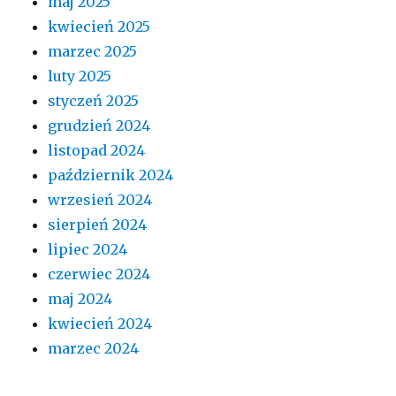
maj 2025
kwiecień 2025
marzec 2025
luty 2025
styczeń 2025
grudzień 2024
listopad 2024
październik 2024
wrzesień 2024
sierpień 2024
lipiec 2024
czerwiec 2024
maj 2024
kwiecień 2024
marzec 2024