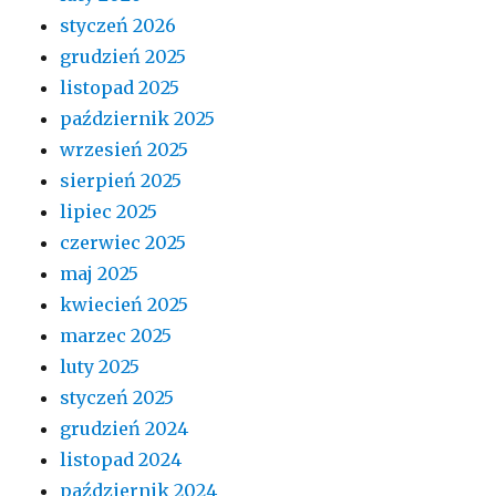
styczeń 2026
grudzień 2025
listopad 2025
październik 2025
wrzesień 2025
sierpień 2025
lipiec 2025
czerwiec 2025
maj 2025
kwiecień 2025
marzec 2025
luty 2025
styczeń 2025
grudzień 2024
listopad 2024
październik 2024