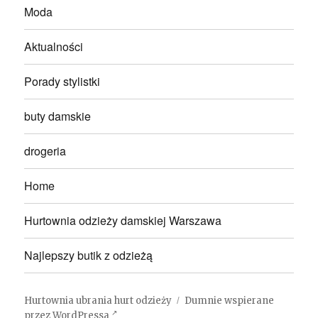
Moda
Aktualności
Porady stylistki
buty damskie
drogeria
Home
Hurtownia odzieży damskiej Warszawa
Najlepszy butik z odzieżą
Hurtownia ubrania hurt odzieży
Dumnie wspierane
przez WordPressa