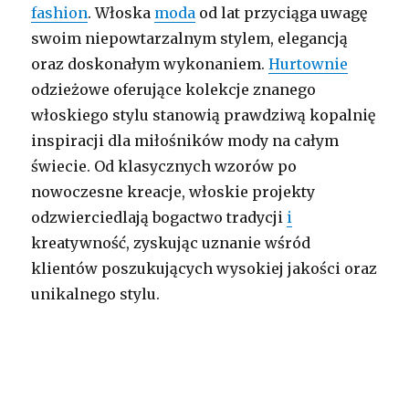
fashion
. Włoska
moda
od lat przyciąga uwagę
swoim niepowtarzalnym stylem, elegancją
oraz doskonałym wykonaniem.
Hurtownie
odzieżowe oferujące kolekcje znanego
włoskiego stylu stanowią prawdziwą kopalnię
inspiracji dla miłośników mody na całym
świecie. Od klasycznych wzorów po
nowoczesne kreacje, włoskie projekty
odzwierciedlają bogactwo tradycji
i
kreatywność, zyskując uznanie wśród
klientów poszukujących wysokiej jakości oraz
unikalnego stylu.