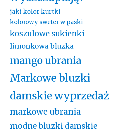
jaki kolor kurtki
kolorowy sweter w paski
koszulowe sukienki
limonkowa bluzka
mango ubrania
Markowe bluzki
damskie wyprzedaż
markowe ubrania
modne bluzki damskie