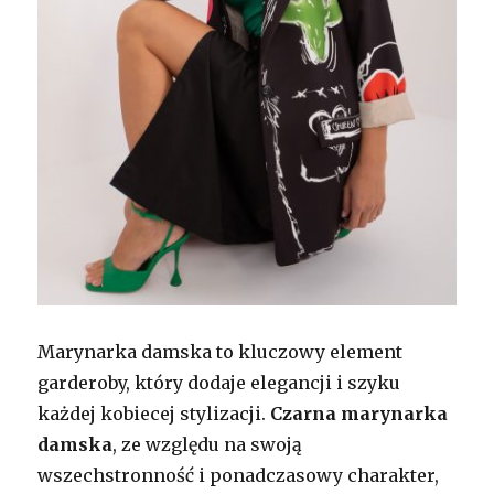
Marynarka damska to kluczowy element
garderoby, który dodaje elegancji i szyku
każdej kobiecej stylizacji.
Czarna marynarka
damska
, ze względu na swoją
wszechstronność i ponadczasowy charakter,