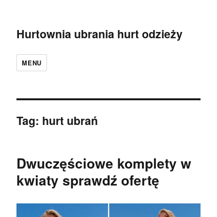
Hurtownia ubrania hurt odzieży
MENU
Tag:
hurt ubrań
Dwuczęściowe komplety w
kwiaty sprawdź ofertę