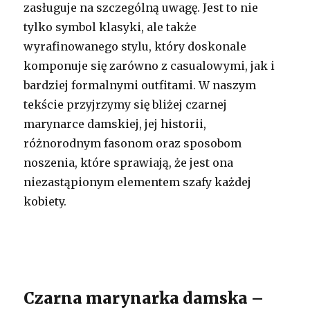
zasługuje na szczególną uwagę. Jest to nie
tylko symbol klasyki, ale także
wyrafinowanego stylu, który doskonale
komponuje się zarówno z casualowymi, jak i
bardziej formalnymi outfitami. W naszym
tekście przyjrzymy się bliżej czarnej
marynarce damskiej, jej historii,
różnorodnym fasonom oraz sposobom
noszenia, które sprawiają, że jest ona
niezastąpionym elementem szafy każdej
kobiety.
Czarna marynarka damska –