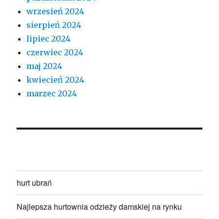
wrzesień 2024
sierpień 2024
lipiec 2024
czerwiec 2024
maj 2024
kwiecień 2024
marzec 2024
hurt ubrań
Najlepsza hurtownia odzieży damskiej na rynku