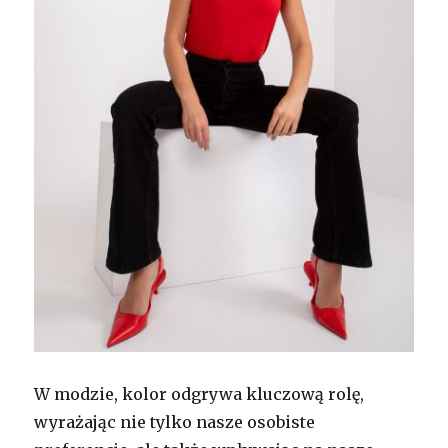
W modzie, kolor odgrywa kluczową rolę,
wyrażając nie tylko nasze osobiste