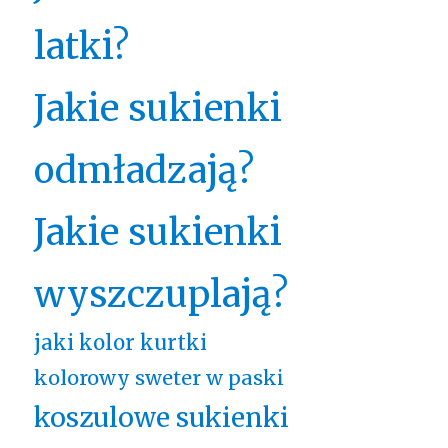
latki?
Jakie sukienki
odmładzają?
Jakie sukienki
wyszczuplają?
jaki kolor kurtki
kolorowy sweter w paski
koszulowe sukienki