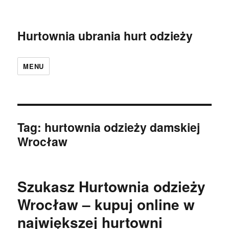
Hurtownia ubrania hurt odzieży
MENU
Tag:
hurtownia odzieży damskiej
Wrocław
Szukasz Hurtownia odzieży
Wrocław – kupuj online w
największej hurtowni