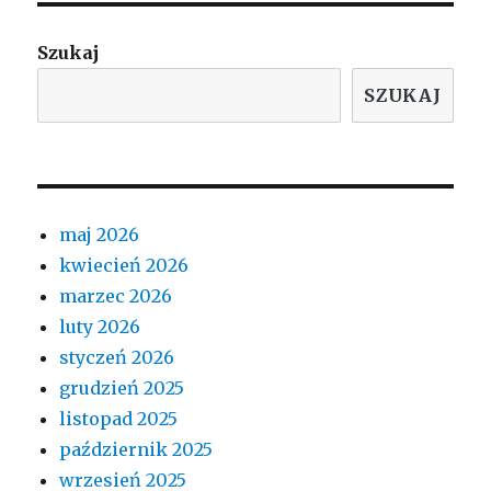
Szukaj
SZUKAJ
maj 2026
kwiecień 2026
marzec 2026
luty 2026
styczeń 2026
grudzień 2025
listopad 2025
październik 2025
wrzesień 2025