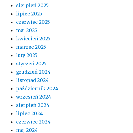
sierpień 2025
lipiec 2025
czerwiec 2025
maj 2025
kwiecień 2025
marzec 2025
luty 2025
styczeń 2025
grudzień 2024
listopad 2024
październik 2024
wrzesień 2024
sierpień 2024
lipiec 2024
czerwiec 2024
maj 2024