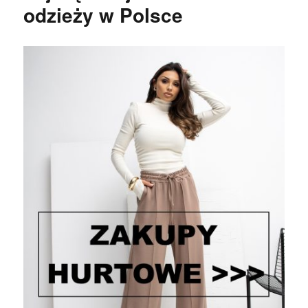
odzieży w Polsce