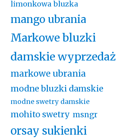
limonkowa bluzka
mango ubrania
Markowe bluzki
damskie wyprzedaż
markowe ubrania
modne bluzki damskie
modne swetry damskie
mohito swetry
msngr
orsay sukienki