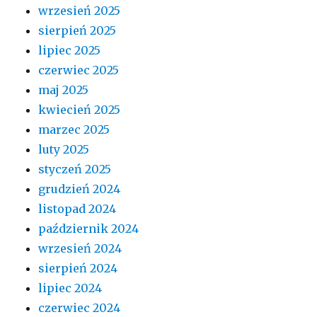
wrzesień 2025
sierpień 2025
lipiec 2025
czerwiec 2025
maj 2025
kwiecień 2025
marzec 2025
luty 2025
styczeń 2025
grudzień 2024
listopad 2024
październik 2024
wrzesień 2024
sierpień 2024
lipiec 2024
czerwiec 2024