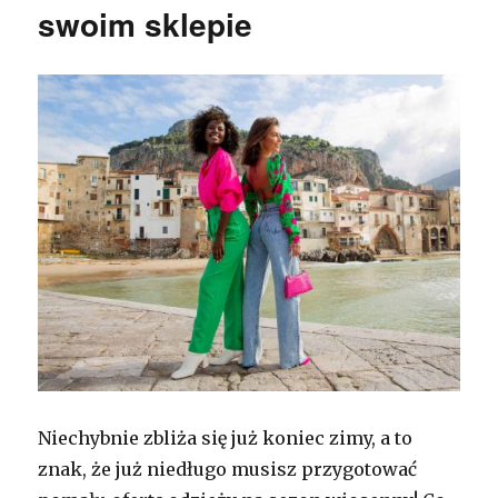
swoim sklepie
Niechybnie zbliża się już koniec zimy, a to
znak, że już niedługo musisz przygotować