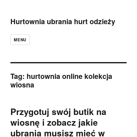
Hurtownia ubrania hurt odzieży
MENU
Tag:
hurtownia online kolekcja
wiosna
Przygotuj swój butik na
wiosnę i zobacz jakie
ubrania musisz mieć w