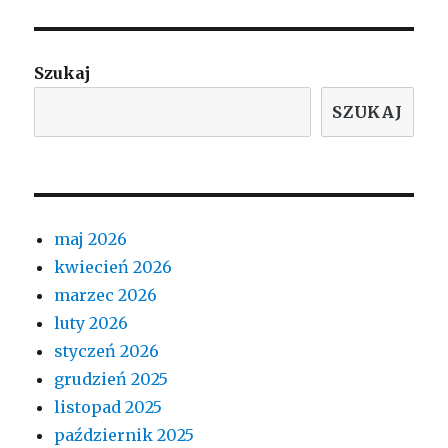
Szukaj
SZUKAJ
maj 2026
kwiecień 2026
marzec 2026
luty 2026
styczeń 2026
grudzień 2025
listopad 2025
październik 2025