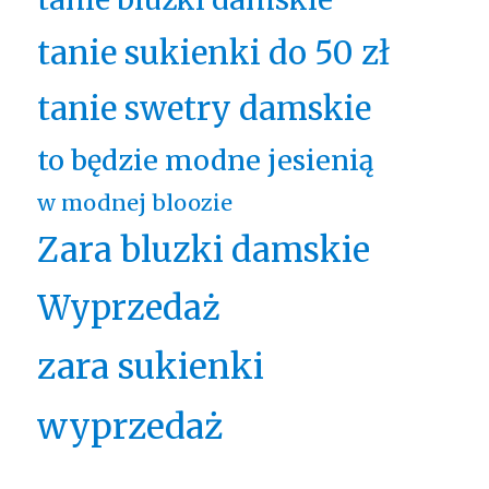
tanie sukienki do 50 zł
tanie swetry damskie
to będzie modne jesienią
w modnej bloozie
Zara bluzki damskie
Wyprzedaż
zara sukienki
wyprzedaż