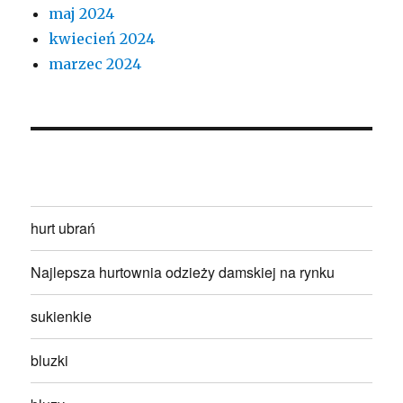
maj 2024
kwiecień 2024
marzec 2024
hurt ubrań
Najlepsza hurtownia odzieży damskiej na rynku
sukienkie
bluzki