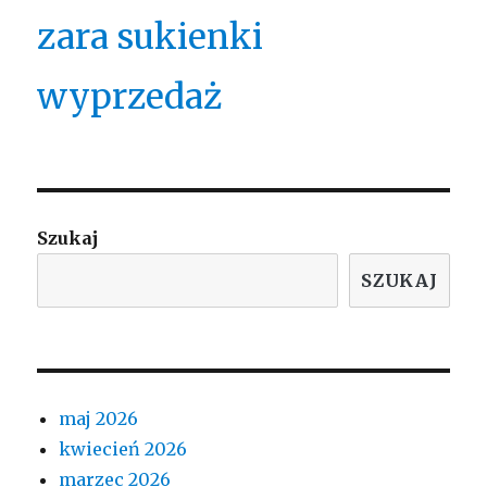
zara sukienki
wyprzedaż
Szukaj
SZUKAJ
maj 2026
kwiecień 2026
marzec 2026