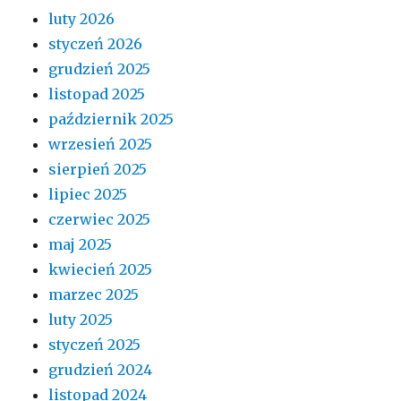
luty 2026
styczeń 2026
grudzień 2025
listopad 2025
październik 2025
wrzesień 2025
sierpień 2025
lipiec 2025
czerwiec 2025
maj 2025
kwiecień 2025
marzec 2025
luty 2025
styczeń 2025
grudzień 2024
listopad 2024