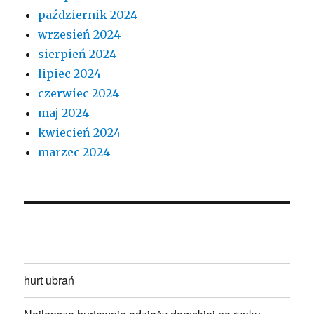
październik 2024
wrzesień 2024
sierpień 2024
lipiec 2024
czerwiec 2024
maj 2024
kwiecień 2024
marzec 2024
hurt ubrań