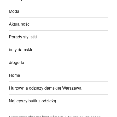
Moda
Aktualności
Porady stylistki
buty damskie
drogeria
Home
Hurtownia odzieży damskiej Warszawa
Najlepszy butik z odzieżą