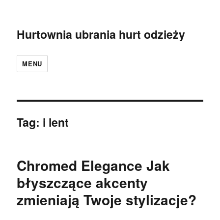
Hurtownia ubrania hurt odzieży
MENU
Tag:
i lent
Chromed Elegance Jak
błyszczące akcenty
zmieniają Twoje stylizacje?