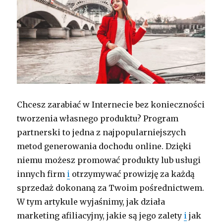
Chcesz zarabiać w Internecie bez konieczności
tworzenia własnego produktu? Program
partnerski to jedna z najpopularniejszych
metod generowania dochodu online. Dzięki
niemu możesz promować produkty lub usługi
innych firm
i
otrzymywać prowizję za każdą
sprzedaż dokonaną za Twoim pośrednictwem.
W tym artykule wyjaśnimy, jak działa
marketing afiliacyjny, jakie są jego zalety
i
jak