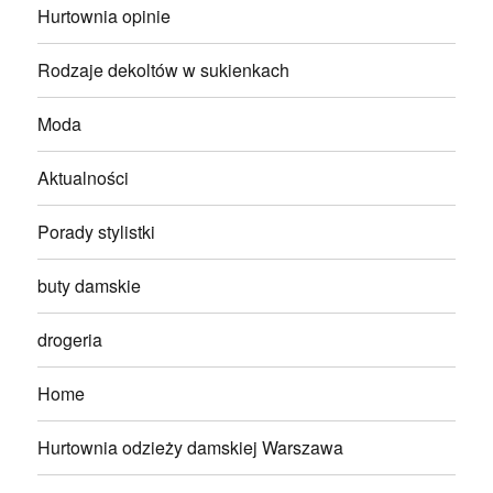
Hurtownia opinie
Rodzaje dekoltów w sukienkach
Moda
Aktualności
Porady stylistki
buty damskie
drogeria
Home
Hurtownia odzieży damskiej Warszawa