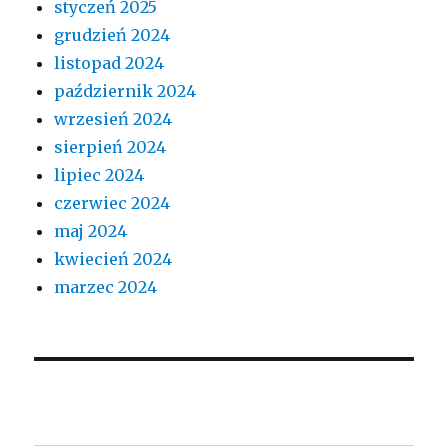
styczeń 2025
grudzień 2024
listopad 2024
październik 2024
wrzesień 2024
sierpień 2024
lipiec 2024
czerwiec 2024
maj 2024
kwiecień 2024
marzec 2024