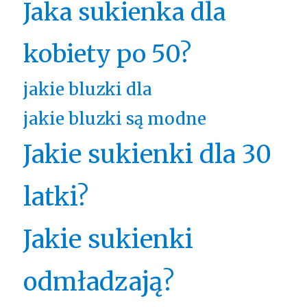
Jaka sukienka dla
kobiety po 50?
jakie bluzki dla
jakie bluzki są modne
Jakie sukienki dla 30
latki?
Jakie sukienki
odmładzają?