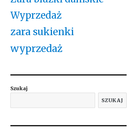
Wyprzedaż
zara sukienki
wyprzedaż
Szukaj
SZUKAJ