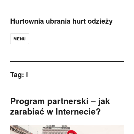
Hurtownia ubrania hurt odzieży
MENU
Tag:
i
Program partnerski – jak
zarabiać w Internecie?