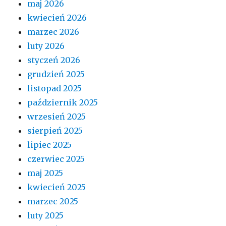
maj 2026
kwiecień 2026
marzec 2026
luty 2026
styczeń 2026
grudzień 2025
listopad 2025
październik 2025
wrzesień 2025
sierpień 2025
lipiec 2025
czerwiec 2025
maj 2025
kwiecień 2025
marzec 2025
luty 2025