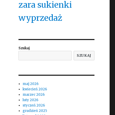
zara sukienki
wyprzedaż
Szukaj
SZUKAJ
maj 2026
w
kwiecień 2026
marzec 2026
luty 2026
styczeń 2026
grudzień 2025