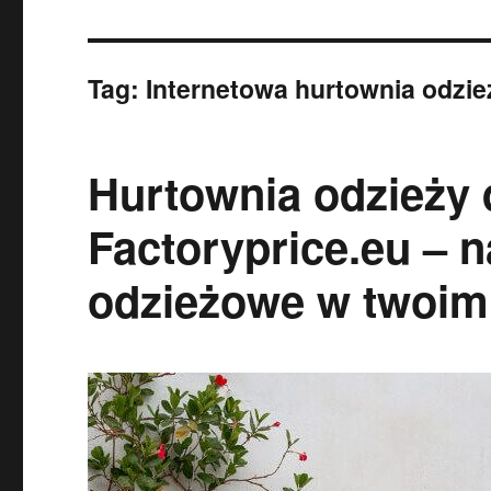
Tag:
Internetowa hurtownia odzie
Hurtownia odzieży 
Factoryprice.eu – n
odzieżowe w twoim