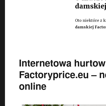
damskiej
Oto niektóre z 
damskiej Facto
Internetowa hurtow
Factoryprice.eu –
online