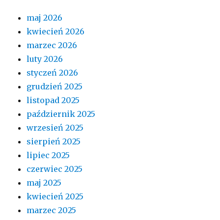
maj 2026
kwiecień 2026
marzec 2026
luty 2026
styczeń 2026
grudzień 2025
listopad 2025
październik 2025
wrzesień 2025
sierpień 2025
lipiec 2025
czerwiec 2025
maj 2025
kwiecień 2025
marzec 2025