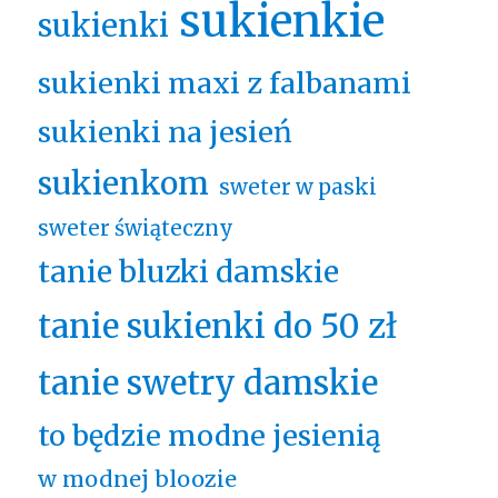
sukienkie
sukienki
sukienki maxi z falbanami
sukienki na jesień
sukienkom
sweter w paski
sweter świąteczny
tanie bluzki damskie
tanie sukienki do 50 zł
tanie swetry damskie
to będzie modne jesienią
w modnej bloozie