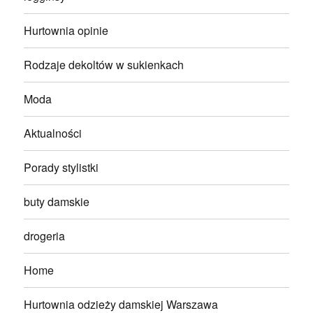
Hurtownia opinie
Rodzaje dekoltów w sukienkach
Moda
Aktualności
Porady stylistki
buty damskie
drogeria
Home
Hurtownia odzieży damskiej Warszawa