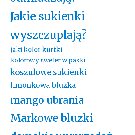
Jakie sukienki
wyszczuplają?
jaki kolor kurtki
kolorowy sweter w paski
koszulowe sukienki
limonkowa bluzka
mango ubrania
Markowe bluzki