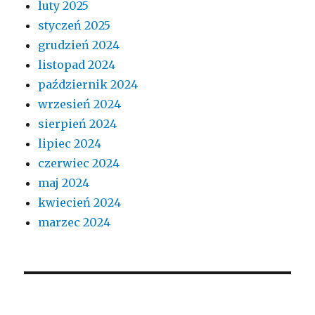
luty 2025
styczeń 2025
grudzień 2024
listopad 2024
październik 2024
wrzesień 2024
sierpień 2024
lipiec 2024
czerwiec 2024
maj 2024
kwiecień 2024
marzec 2024