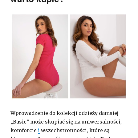
Wprowadzenie do kolekcji odzieży damsiej
„Basic” może skupiać się na uniwersalności,
komforcie
i
wszechstronności, które są