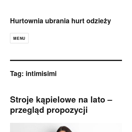
Hurtownia ubrania hurt odzieży
MENU
Tag:
intimisimi
Stroje kąpielowe na lato –
przegląd propozycji