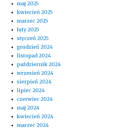
maj 2025
kwiecień 2025
marzec 2025
luty 2025
styczeń 2025
grudzień 2024
listopad 2024
październik 2024
wrzesień 2024
sierpień 2024
lipiec 2024
czerwiec 2024
maj 2024
kwiecień 2024
marzec 2024