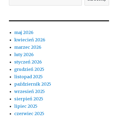
maj 2026
kwiecień 2026
marzec 2026
luty 2026
styczeń 2026
grudzień 2025
listopad 2025
październik 2025
wrzesień 2025
sierpień 2025
lipiec 2025
czerwiec 2025