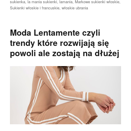
sukienka
,
la mania sukienki
,
lamania
,
Markowe sukienki włoskie
,
Sukienki włoskie i francuskie
,
włoskie ubrania
Moda Lentamente czyli
trendy które rozwijają się
powoli ale zostają na dłużej