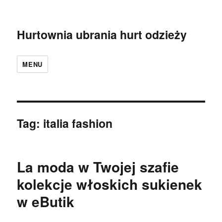
Hurtownia ubrania hurt odzieży
MENU
Tag:
italia fashion
La moda w Twojej szafie
kolekcje włoskich sukienek
w eButik