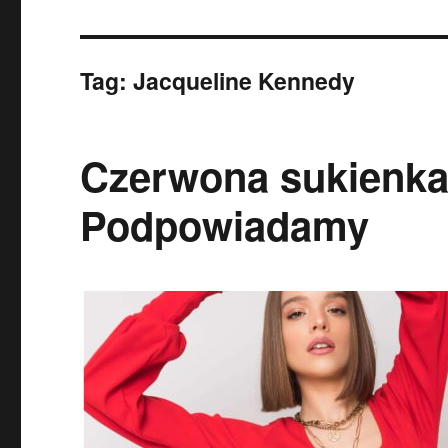
Tag:
Jacqueline Kennedy
Czerwona sukienka 
Podpowiadamy