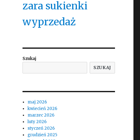
zara sukienki
wyprzedaż
Szukaj
SZUKAJ
maj 2026
kwiecień 2026
marzec 2026
luty 2026
styczeń 2026
grudzień 2025