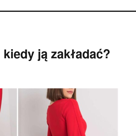
kiedy ją zakładać?