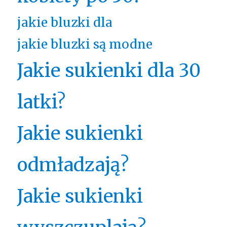
jakie bluzki dla
jakie bluzki są modne
Jakie sukienki dla 30
latki?
Jakie sukienki
odmładzają?
Jakie sukienki