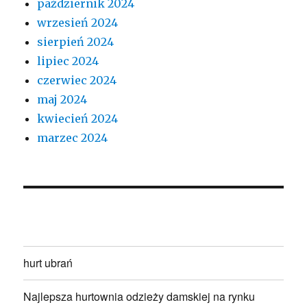
październik 2024
wrzesień 2024
sierpień 2024
lipiec 2024
czerwiec 2024
maj 2024
kwiecień 2024
marzec 2024
hurt ubrań
Najlepsza hurtownia odzieży damskiej na rynku