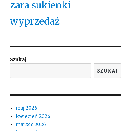
zara sukienki
wyprzedaż
Szukaj
SZUKAJ
maj 2026
kwiecień 2026
marzec 2026