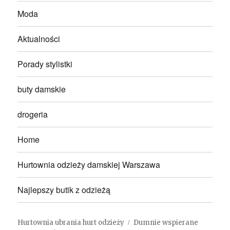
Moda
Aktualności
Porady stylistki
buty damskie
drogeria
Home
Hurtownia odzieży damskiej Warszawa
Najlepszy butik z odzieżą
Hurtownia ubrania hurt odzieży
Dumnie wspierane