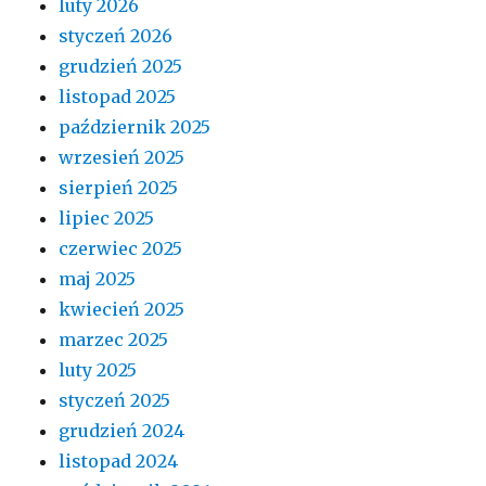
luty 2026
styczeń 2026
grudzień 2025
listopad 2025
październik 2025
wrzesień 2025
sierpień 2025
lipiec 2025
czerwiec 2025
maj 2025
kwiecień 2025
marzec 2025
luty 2025
styczeń 2025
grudzień 2024
listopad 2024