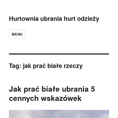
Hurtownia ubrania hurt odzieży
MENU
Tag:
jak prać białe rzeczy
Jak prać białe ubrania 5
cennych wskazówek