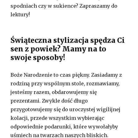
spodniach czy w sukience? Zapraszamy do
lektury!
Świąteczna stylizacja spędza Ci
sen z powiek? Mamy na to
swoje sposoby!
Boże Narodzenie to czas piękny. Zasiadamy z
rodziną przy wspólnym stole, rozmawiamy,
jesteśmy razem, obdarowujemy się
prezentami. Zwykle dość długo
przygotowujemy się do uroczystej wigilijnej
kolacji, przede wszystkim wybierając
odpowiednie podarunki, które wywołałyby
uśmiech na twarzach naszych bliskich.