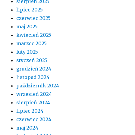
sierpień 2025
lipiec 2025
czerwiec 2025
maj 2025
kwiecień 2025
marzec 2025
luty 2025
styczeń 2025
grudzień 2024
listopad 2024
październik 2024
wrzesień 2024
sierpień 2024
lipiec 2024
czerwiec 2024
maj 2024