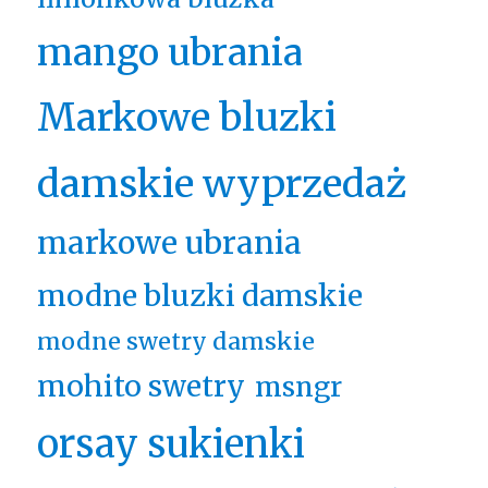
mango ubrania
Markowe bluzki
damskie wyprzedaż
markowe ubrania
modne bluzki damskie
modne swetry damskie
mohito swetry
msngr
orsay sukienki