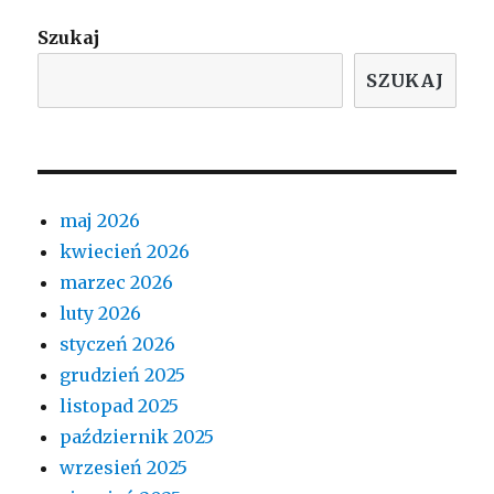
Szukaj
SZUKAJ
maj 2026
kwiecień 2026
marzec 2026
luty 2026
styczeń 2026
grudzień 2025
listopad 2025
październik 2025
wrzesień 2025