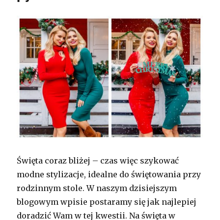
Święta coraz bliżej – czas więc szykować
modne stylizacje, idealne do świętowania przy
rodzinnym stole. W naszym dzisiejszym
blogowym wpisie postaramy się jak najlepiej
doradzić Wam w tej kwestii. Na święta w