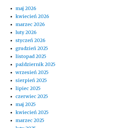
maj 2026
kwiecień 2026
marzec 2026
luty 2026
styczeń 2026
grudzień 2025
listopad 2025
październik 2025
wrzesień 2025
sierpień 2025
lipiec 2025
czerwiec 2025
maj 2025
kwiecień 2025
marzec 2025