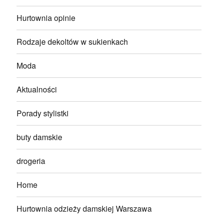
Hurtownia opinie
Rodzaje dekoltów w sukienkach
Moda
Aktualności
Porady stylistki
buty damskie
drogeria
Home
Hurtownia odzieży damskiej Warszawa