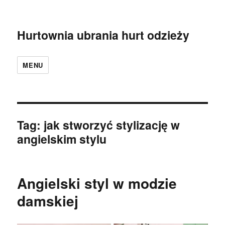
Hurtownia ubrania hurt odzieży
MENU
Tag:
jak stworzyć stylizację w
angielskim stylu
Angielski styl w modzie
damskiej