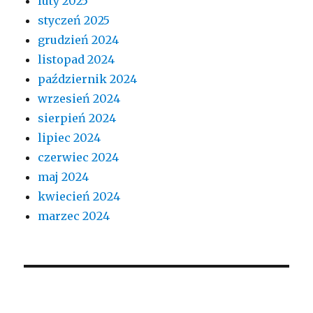
luty 2025
styczeń 2025
grudzień 2024
listopad 2024
październik 2024
wrzesień 2024
sierpień 2024
lipiec 2024
czerwiec 2024
maj 2024
kwiecień 2024
marzec 2024