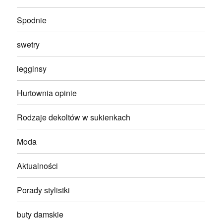
Spodnie
swetry
legginsy
Hurtownia opinie
Rodzaje dekoltów w sukienkach
Moda
Aktualności
Porady stylistki
buty damskie