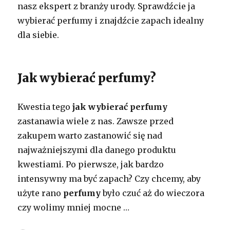
nasz ekspert z branży urody. Sprawdźcie ja
wybierać perfumy i znajdźcie zapach idealny
dla siebie.
Jak wybierać perfumy?
Kwestia tego
jak wybierać perfumy
zastanawia wiele z nas. Zawsze przed
zakupem warto zastanowić się nad
najważniejszymi dla danego produktu
kwestiami. Po pierwsze, jak bardzo
intensywny ma być zapach? Czy chcemy, aby
użyte rano
perfumy
było czuć aż do wieczora
czy wolimy mniej mocne …