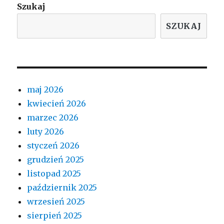
Szukaj
SZUKAJ
maj 2026
kwiecień 2026
marzec 2026
luty 2026
styczeń 2026
grudzień 2025
listopad 2025
październik 2025
wrzesień 2025
sierpień 2025