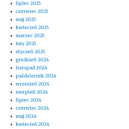
lipiec 2025
czerwiec 2025
maj 2025
kwiecień 2025
marzec 2025
luty 2025
styczeń 2025
grudzień 2024
listopad 2024
październik 2024
wrzesień 2024
sierpień 2024
lipiec 2024
czerwiec 2024
maj 2024
kwiecień 2024