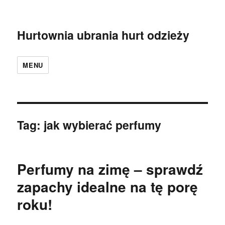
Hurtownia ubrania hurt odzieży
MENU
Tag:
jak wybierać perfumy
Perfumy na zimę – sprawdź
zapachy idealne na tę porę
roku!