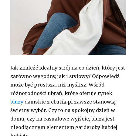
Jak znaleźć idealny strój na co dzień, który jest
zarówno wygodny, jak i stylowy? Odpowiedź
może być prostsza, niż myślisz. Wśród
różnorodności ubrań, które oferuje rynek,
bluzy
damskie z ebutik.pl zawsze stanowią
świetny wybór. Czy to na spokojny dzień w
domu, czy na casualowe wyjście, bluza jest
nieodłącznym elementem garderoby każdej
kobiety.