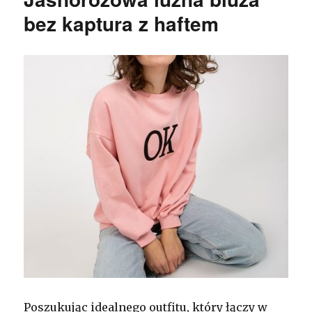
bez kaptura z haftem
Poszukując idealnego outfitu, który łączy w