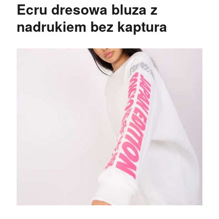
Ecru dresowa bluza z
nadrukiem bez kaptura