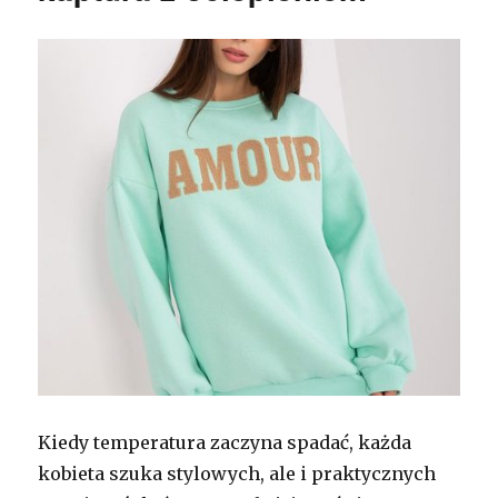
Kiedy temperatura zaczyna spadać, każda
kobieta szuka stylowych, ale i praktycznych