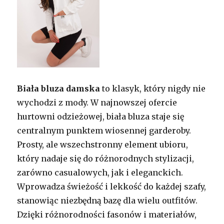
Biała bluza damska
to klasyk, który nigdy nie
wychodzi z mody. W najnowszej ofercie
hurtowni odzieżowej, biała bluza staje się
centralnym punktem wiosennej garderoby.
Prosty, ale wszechstronny element ubioru,
który nadaje się do różnorodnych stylizacji,
zarówno casualowych, jak i eleganckich.
Wprowadza świeżość i lekkość do każdej szafy,
stanowiąc niezbędną bazę dla wielu outfitów.
Dzięki różnorodności fasonów i materiałów,