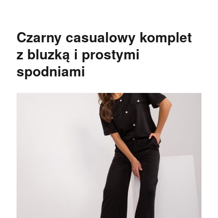
Czarny casualowy komplet
z bluzką i prostymi
spodniami