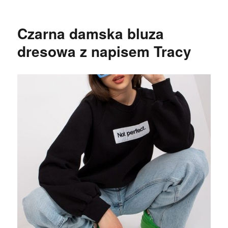
Czarna damska bluza
dresowa z napisem Tracy