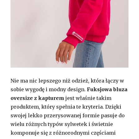
Nie ma nic lepszego niż odzież, która łączy w
sobie wygodę i modny design.
Fuksjowa bluza
oversize z kapturem
jest właśnie takim
produktem, który spełnia te kryteria. Dzięki
swojej lekko przerysowanej formie pasuje do
wielu różnych typów sylwetek i świetnie
komponuje się z różnorodnymi częściami