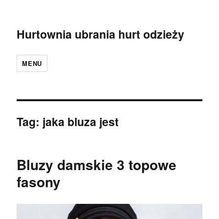
Hurtownia ubrania hurt odzieży
MENU
Tag:
jaka bluza jest
Bluzy damskie 3 topowe
fasony