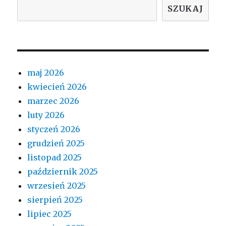
SZUKAJ
maj 2026
kwiecień 2026
marzec 2026
luty 2026
styczeń 2026
grudzień 2025
listopad 2025
październik 2025
wrzesień 2025
sierpień 2025
lipiec 2025