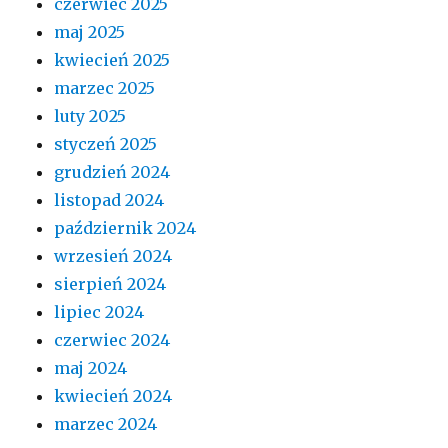
czerwiec 2025
maj 2025
kwiecień 2025
marzec 2025
luty 2025
styczeń 2025
grudzień 2024
listopad 2024
październik 2024
wrzesień 2024
sierpień 2024
lipiec 2024
czerwiec 2024
maj 2024
kwiecień 2024
marzec 2024