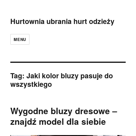
Hurtownia ubrania hurt odzieży
MENU
Tag:
Jaki kolor bluzy pasuje do
wszystkiego
Wygodne bluzy dresowe –
znajdź model dla siebie