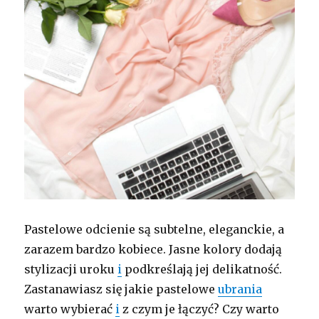
Pastelowe odcienie są subtelne, eleganckie, a
zarazem bardzo kobiece. Jasne kolory dodają
stylizacji uroku
i
podkreślają jej delikatność.
Zastanawiasz się jakie pastelowe
ubrania
warto wybierać
i
z czym je łączyć? Czy warto