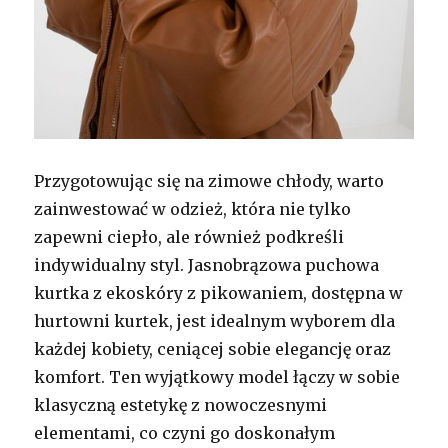
Przygotowując się na zimowe chłody, warto
zainwestować w odzież, która nie tylko
zapewni ciepło, ale również podkreśli
indywidualny styl. Jasnobrązowa puchowa
kurtka z ekoskóry z pikowaniem, dostępna w
hurtowni kurtek, jest idealnym wyborem dla
każdej kobiety, ceniącej sobie elegancję oraz
komfort. Ten wyjątkowy model łączy w sobie
klasyczną estetykę z nowoczesnymi
elementami, co czyni go doskonałym