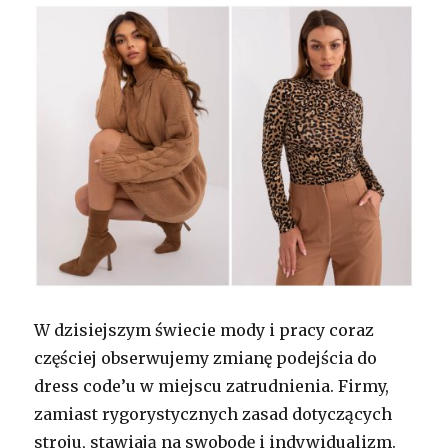
W dzisiejszym świecie mody i pracy coraz
częściej obserwujemy zmianę podejścia do
dress code’u w miejscu zatrudnienia. Firmy,
zamiast rygorystycznych zasad dotyczących
stroju, stawiają na swobodę i indywidualizm.