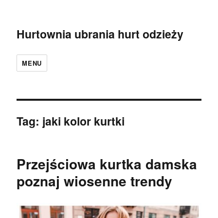
Hurtownia ubrania hurt odzieży
MENU
Tag:
jaki kolor kurtki
Przejściowa kurtka damska
poznaj wiosenne trendy