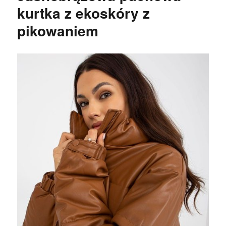
kurtka z ekoskóry z
pikowaniem