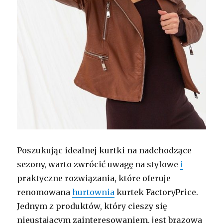
Poszukując idealnej kurtki na nadchodzące
sezony, warto zwrócić uwagę na stylowe
i
praktyczne rozwiązania, które oferuje
renomowana
hurtownia
kurtek FactoryPrice.
Jednym z produktów, który cieszy się
nieustającym zainteresowaniem, jest brązowa