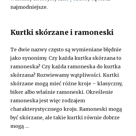
najmodniejsze.
Kurtki skórzane i ramoneski
Te dwie nazwy często są wymieniane błędnie
jako synonimy. Czy każda kurtka skórzana to
ramoneska? Czy każda ramoneska do kurtka
skórzana? Rozwiewamy wątpliwości. Kurtki
skórzane mogą mieć różne kroje – klasyczny,
biker albo właśnie ramoneski. Określenie
ramoneska jest więc rodzajem
charakterystycznego kroju. Ramoneski mogą
być skórzane, ale takie kurtki równie dobrze
mogą …