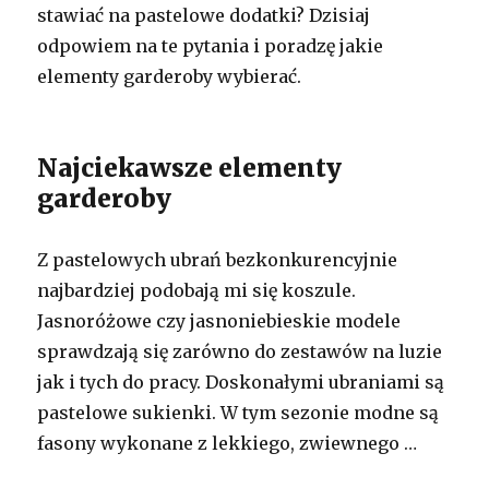
stawiać na pastelowe dodatki? Dzisiaj
odpowiem na te pytania i poradzę jakie
elementy garderoby wybierać.
Najciekawsze elementy
garderoby
Z pastelowych ubrań bezkonkurencyjnie
najbardziej podobają mi się koszule.
Jasnoróżowe czy jasnoniebieskie modele
sprawdzają się zarówno do zestawów na luzie
jak i tych do pracy. Doskonałymi ubraniami są
pastelowe sukienki. W tym sezonie modne są
fasony wykonane z lekkiego, zwiewnego …