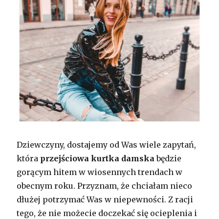
Dziewczyny, dostajemy od Was wiele zapytań,
która
przejściowa kurtka damska
będzie
gorącym hitem w wiosennych trendach w
obecnym roku. Przyznam, że chciałam nieco
dłużej potrzymać Was w niepewności. Z racji
tego, że nie możecie doczekać się ocieplenia i