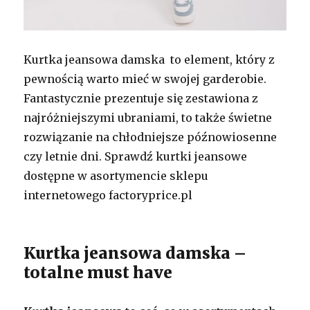
Kurtka jeansowa damska to element, który z
pewnością warto mieć w swojej garderobie.
Fantastycznie prezentuje się zestawiona z
najróżniejszymi ubraniami, to także świetne
rozwiązanie na chłodniejsze późnowiosenne
czy letnie dni. Sprawdź kurtki jeansowe
dostępne w asortymencie sklepu
internetowego factoryprice.pl
Kurtka jeansowa damska –
totalne must have