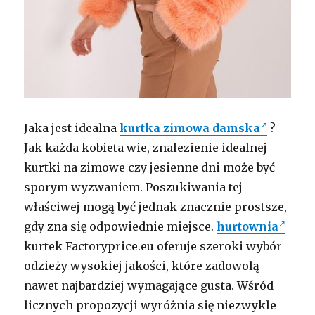
Jaka jest idealna
kurtka zimowa damska
?
Jak każda kobieta wie, znalezienie idealnej
kurtki na zimowe czy jesienne dni może być
sporym wyzwaniem. Poszukiwania tej
właściwej mogą być jednak znacznie prostsze,
gdy zna się odpowiednie miejsce.
hurtownia
kurtek Factoryprice.eu oferuje szeroki wybór
odzieży wysokiej jakości, które zadowolą
nawet najbardziej wymagające gusta. Wśród
licznych propozycji wyróżnia się niezwykle