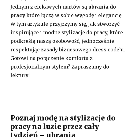
Jednym z ciekawych nurtów są
ubrania do
pracy
które łączą w sobie wygodę i elegancję!
W tym artykule przyjrzymy się, jak stworzyć
inspirujące i modne stylizacje do pracy, które
podkreślą naszą osobowość, jednocześnie
respektując zasady biznesowego dress code’u.
Gotowi na połączenie komfortu z
profesjonalnym stylem? Zapraszamy do
lektury!
Poznaj modę na stylizacje do
pracy na luzie przez cały
tydzień – ubrania