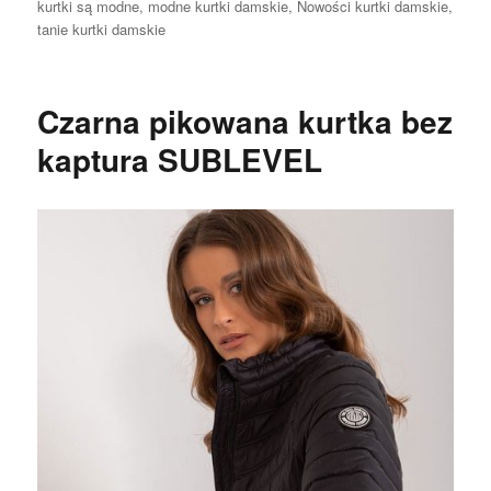
kurtki są modne
,
modne kurtki damskie
,
Nowości kurtki damskie
,
tanie kurtki damskie
Czarna pikowana kurtka bez
kaptura SUBLEVEL