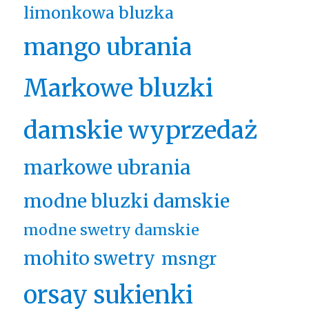
limonkowa bluzka
mango ubrania
Markowe bluzki
damskie wyprzedaż
markowe ubrania
modne bluzki damskie
modne swetry damskie
mohito swetry
msngr
orsay sukienki