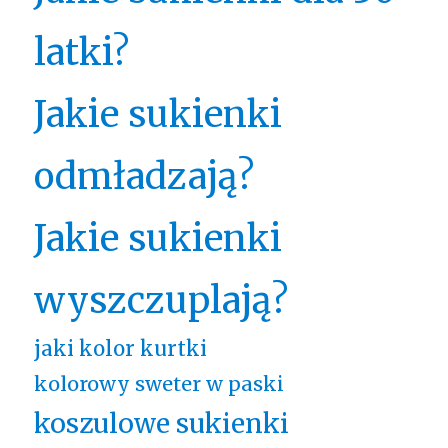
latki?
Jakie sukienki
odmładzają?
Jakie sukienki
wyszczuplają?
jaki kolor kurtki
kolorowy sweter w paski
koszulowe sukienki