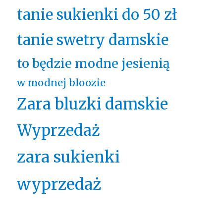
tanie sukienki do 50 zł
tanie swetry damskie
to będzie modne jesienią
w modnej bloozie
Zara bluzki damskie
Wyprzedaż
zara sukienki
wyprzedaż