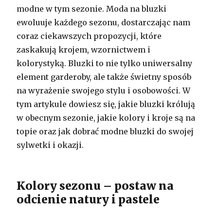
modne w tym sezonie. Moda na bluzki
ewoluuje każdego sezonu, dostarczając nam
coraz ciekawszych propozycji, które
zaskakują krojem, wzornictwem i
kolorystyką. Bluzki to nie tylko uniwersalny
element garderoby, ale także świetny sposób
na wyrażenie swojego stylu i osobowości. W
tym artykule dowiesz się, jakie bluzki królują
w obecnym sezonie, jakie kolory i kroje są na
topie oraz jak dobrać modne bluzki do swojej
sylwetki i okazji.
Kolory sezonu – postaw na
odcienie natury i pastele