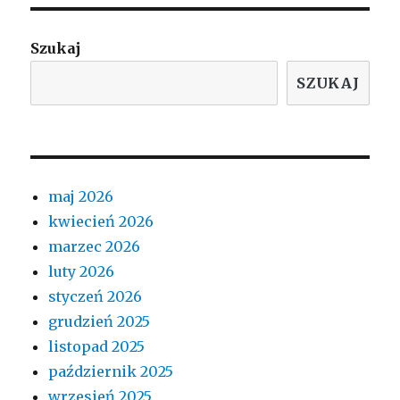
Szukaj
SZUKAJ
maj 2026
kwiecień 2026
marzec 2026
luty 2026
styczeń 2026
grudzień 2025
listopad 2025
październik 2025
wrzesień 2025