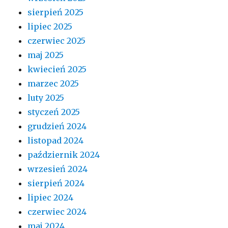
sierpień 2025
lipiec 2025
czerwiec 2025
maj 2025
kwiecień 2025
marzec 2025
luty 2025
styczeń 2025
grudzień 2024
listopad 2024
październik 2024
wrzesień 2024
sierpień 2024
lipiec 2024
czerwiec 2024
maj 2024