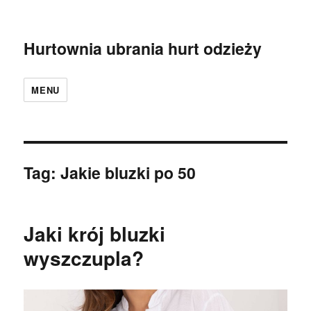
Hurtownia ubrania hurt odzieży
MENU
Tag:
Jakie bluzki po 50
Jaki krój bluzki
wyszczupla?