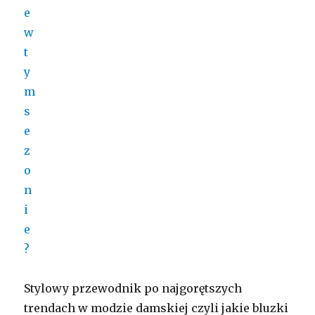
Stylowy przewodnik po najgorętszych
trendach w modzie damskiej czyli jakie bluzki