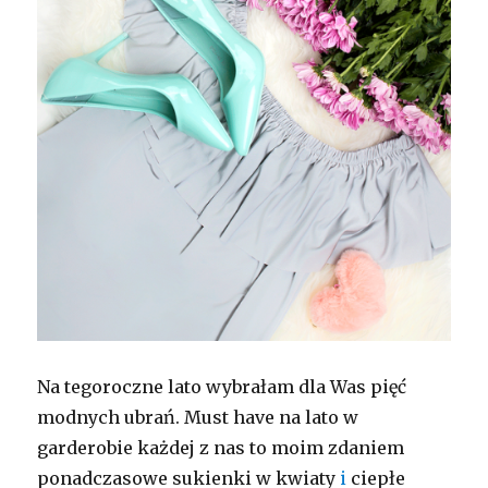
Na tegoroczne lato wybrałam dla Was pięć
modnych ubrań. Must have na lato w
garderobie każdej z nas to moim zdaniem
ponadczasowe sukienki w kwiaty
i
ciepłe