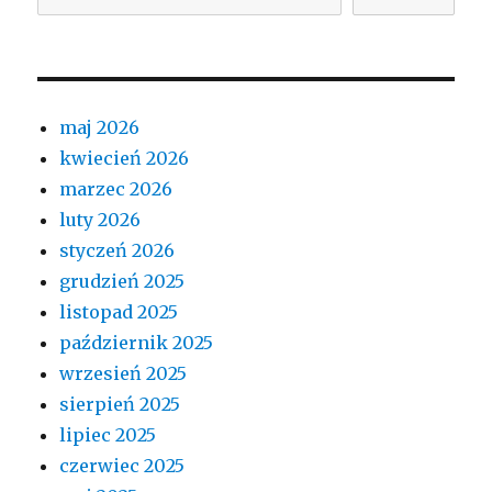
maj 2026
kwiecień 2026
marzec 2026
luty 2026
styczeń 2026
grudzień 2025
listopad 2025
październik 2025
wrzesień 2025
sierpień 2025
lipiec 2025
czerwiec 2025