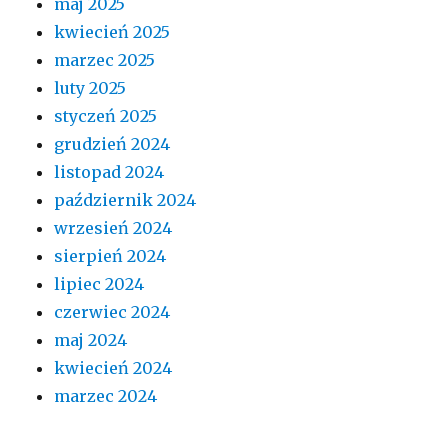
maj 2025
kwiecień 2025
marzec 2025
luty 2025
styczeń 2025
grudzień 2024
listopad 2024
październik 2024
wrzesień 2024
sierpień 2024
lipiec 2024
czerwiec 2024
maj 2024
kwiecień 2024
marzec 2024