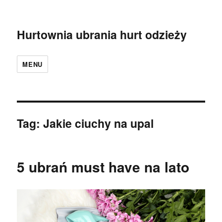
Hurtownia ubrania hurt odzieży
MENU
Tag:
Jakie ciuchy na upal
5 ubrań must have na lato