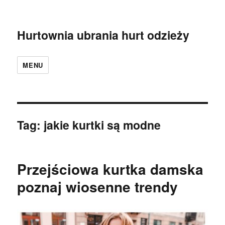
Hurtownia ubrania hurt odzieży
MENU
Tag:
jakie kurtki są modne
Przejściowa kurtka damska
poznaj wiosenne trendy