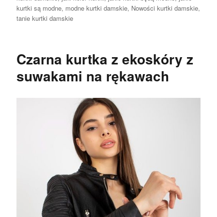
kurtki są modne
,
modne kurtki damskie
,
Nowości kurtki damskie
,
tanie kurtki damskie
Czarna kurtka z ekoskóry z
suwakami na rękawach