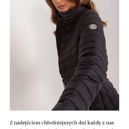
Z nadejściem chłodniejszych dni każdy z nas