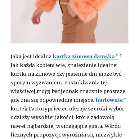
Jaka jest idealna
kurtka zimowa damska
?
Jak każda kobieta wie, znalezienie idealnej
kurtki na zimowe czy jesienne dni może być
sporym wyzwaniem. Poszukiwania tej
właściwej mogą być jednak znacznie prostsze,
gdy zna się odpowiednie miejsce.
hurtownia
kurtek Factoryprice.eu oferuje szeroki wybór
odzieży wysokiej jakości, które zadowolą
nawet najbardziej wymagające gusta. Wśród
licznych propozycji wyróżnia się niezwykle