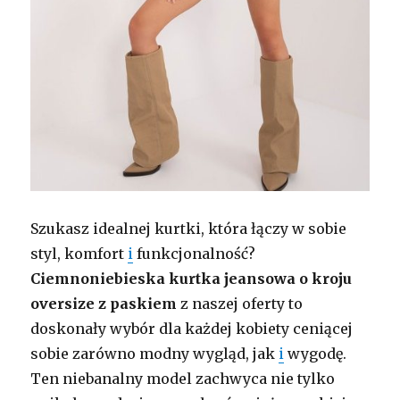
Szukasz idealnej kurtki, która łączy w sobie
styl, komfort
i
funkcjonalność?
Ciemnoniebieska kurtka jeansowa o kroju
oversize z paskiem
z naszej oferty to
doskonały wybór dla każdej kobiety ceniącej
sobie zarówno modny wygląd, jak
i
wygodę.
Ten niebanalny model zachwyca nie tylko