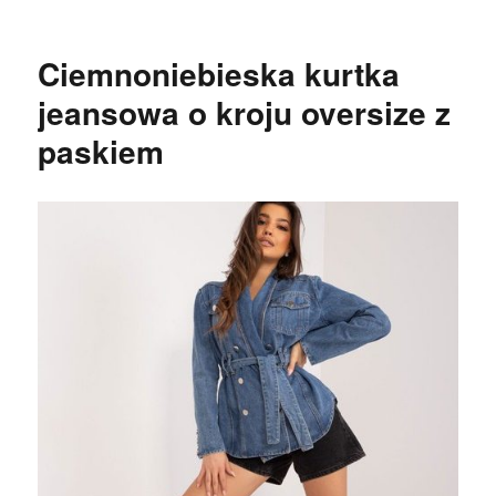
Ciemnoniebieska kurtka
jeansowa o kroju oversize z
paskiem