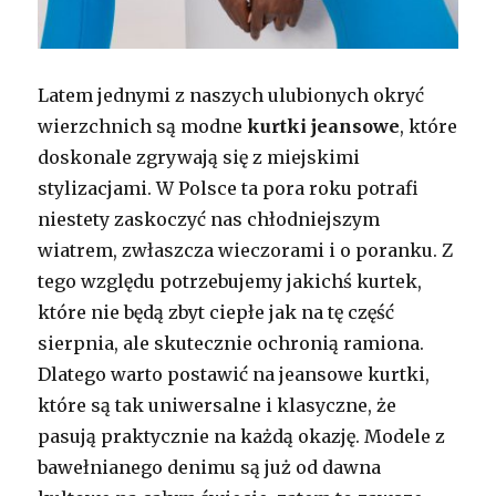
Latem jednymi z naszych ulubionych okryć
wierzchnich są modne
kurtki jeansowe
, które
doskonale zgrywają się z miejskimi
stylizacjami. W Polsce ta pora roku potrafi
niestety zaskoczyć nas chłodniejszym
wiatrem, zwłaszcza wieczorami i o poranku. Z
tego względu potrzebujemy jakichś kurtek,
które nie będą zbyt ciepłe jak na tę część
sierpnia, ale skutecznie ochronią ramiona.
Dlatego warto postawić na jeansowe kurtki,
które są tak uniwersalne i klasyczne, że
pasują praktycznie na każdą okazję. Modele z
bawełnianego denimu są już od dawna