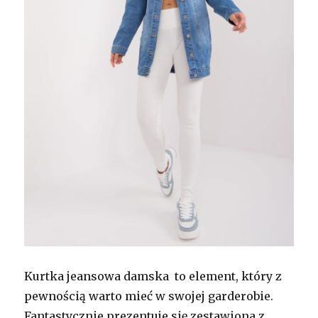
Kurtka jeansowa damska to element, który z
pewnością warto mieć w swojej garderobie.
Fantastycznie prezentuje się zestawiona z