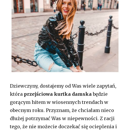
Dziewczyny, dostajemy od Was wiele zapytań,
która
przejściowa kurtka damska
będzie
gorącym hitem w wiosennych trendach w
obecnym roku. Przyznam, że chciałam nieco
dłużej potrzymać Was w niepewności. Z racji
tego, że nie możecie doczekać się ocieplenia i