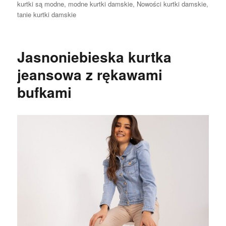
kurtki są modne
,
modne kurtki damskie
,
Nowości kurtki damskie
,
tanie kurtki damskie
Jasnoniebieska kurtka
jeansowa z rękawami
bufkami