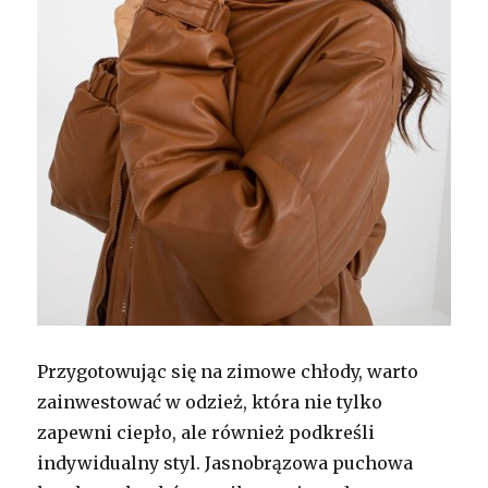
Przygotowując się na zimowe chłody, warto
zainwestować w odzież, która nie tylko
zapewni ciepło, ale również podkreśli
indywidualny styl. Jasnobrązowa puchowa