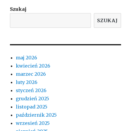
Szukaj
SZUKAJ
maj 2026
kwiecień 2026
marzec 2026
luty 2026
styczeń 2026
grudzień 2025
listopad 2025
październik 2025
wrzesień 2025