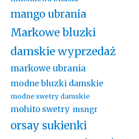
mango ubrania
Markowe bluzki
damskie wyprzedaż
markowe ubrania
modne bluzki damskie
modne swetry damskie
mohito swetry
msngr
orsay sukienki