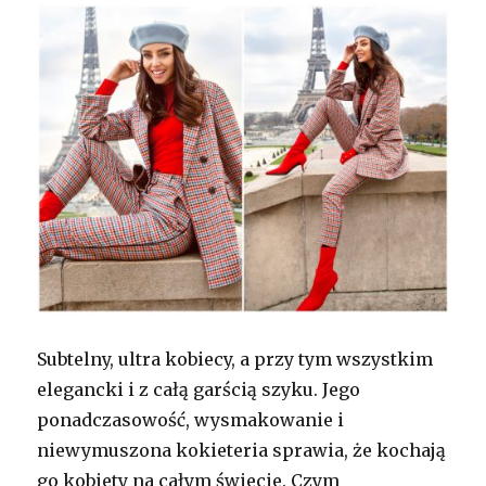
Subtelny, ultra kobiecy, a przy tym wszystkim
elegancki i z całą garścią szyku. Jego
ponadczasowość, wysmakowanie i
niewymuszona kokieteria sprawia, że kochają
go kobiety na całym świecie. Czym