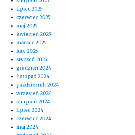
sierpień 2025
lipiec 2025
czerwiec 2025
maj 2025
kwiecień 2025
marzec 2025
luty 2025
styczeń 2025
grudzień 2024
listopad 2024
październik 2024
wrzesień 2024
sierpień 2024
lipiec 2024
czerwiec 2024
maj 2024