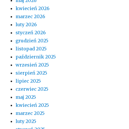
maj 2026
kwiecień 2026
marzec 2026
luty 2026
styczeń 2026
grudzień 2025
listopad 2025
październik 2025
wrzesień 2025
sierpień 2025
lipiec 2025
czerwiec 2025
maj 2025
kwiecień 2025
marzec 2025
luty 2025