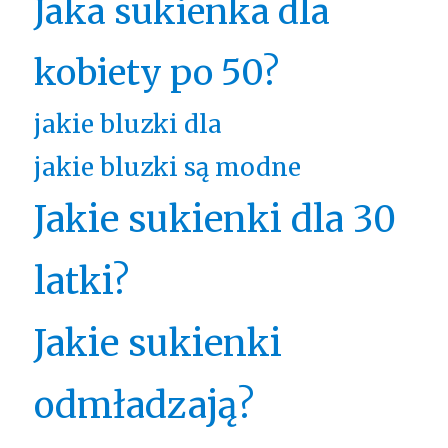
Jaka sukienka dla
kobiety po 50?
jakie bluzki dla
jakie bluzki są modne
Jakie sukienki dla 30
latki?
Jakie sukienki
odmładzają?