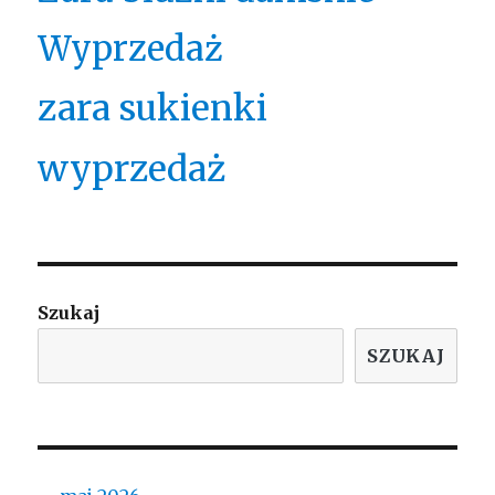
Wyprzedaż
zara sukienki
wyprzedaż
Szukaj
SZUKAJ