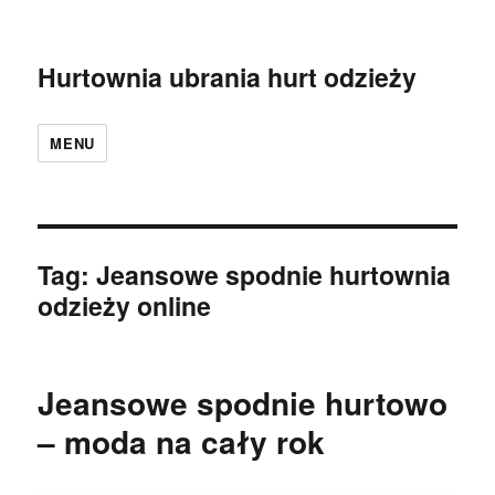
Hurtownia ubrania hurt odzieży
MENU
Tag:
Jeansowe spodnie hurtownia
odzieży online
Jeansowe spodnie hurtowo
– moda na cały rok