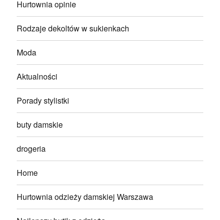
Hurtownia opinie
Rodzaje dekoltów w sukienkach
Moda
Aktualności
Porady stylistki
buty damskie
drogeria
Home
Hurtownia odzieży damskiej Warszawa