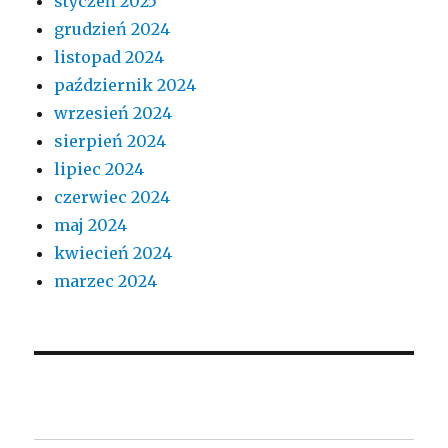
styczeń 2025
grudzień 2024
listopad 2024
październik 2024
wrzesień 2024
sierpień 2024
lipiec 2024
czerwiec 2024
maj 2024
kwiecień 2024
marzec 2024