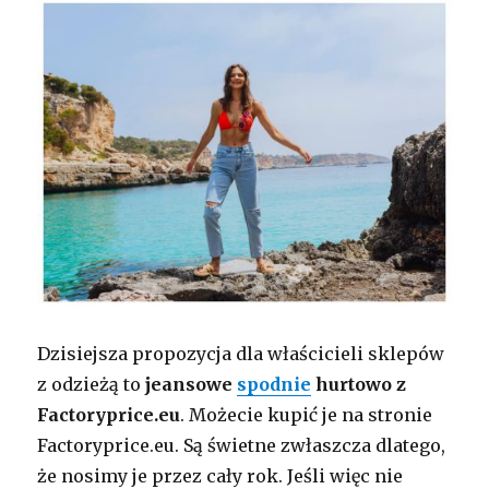
Dzisiejsza propozycja dla właścicieli sklepów
z odzieżą to
jeansowe
spodnie
hurtowo z
Factoryprice.eu
. Możecie kupić je na stronie
Factoryprice.eu. Są świetne zwłaszcza dlatego,
że nosimy je przez cały rok. Jeśli więc nie