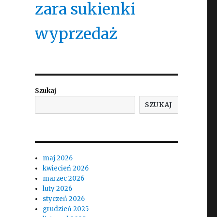
zara sukienki
wyprzedaż
Szukaj
SZUKAJ
maj 2026
kwiecień 2026
marzec 2026
luty 2026
styczeń 2026
grudzień 2025