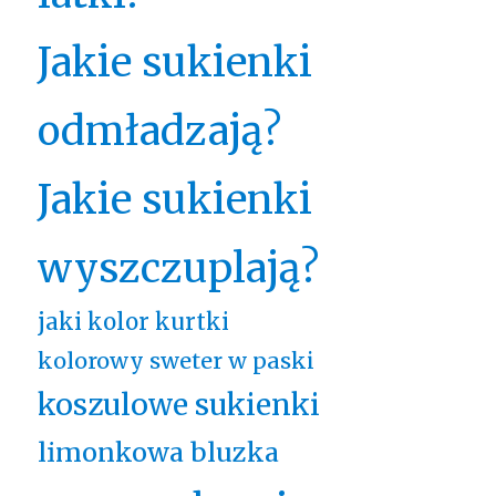
Jakie sukienki
odmładzają?
Jakie sukienki
wyszczuplają?
jaki kolor kurtki
kolorowy sweter w paski
koszulowe sukienki
limonkowa bluzka