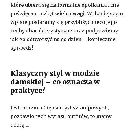
które ubiera się na formalne spotkania i nie
poświęca mu zbyt wiele uwagi. W dzisiejszym
wpisie postaramy się przybliżyć nieco jego
cechy charakterystyczne oraz podpowiemy,
jak go odtworzyć na co dzień – koniecznie
sprawdź!
Klasyczny styl w modzie
damskiej – co oznacza w
praktyce?
Jeśli odrzuca Cię na myśl sztampowych,
pozbawionych wyrazu outfitów, to mamy
dobrą …