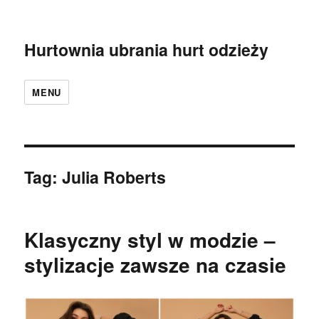
Hurtownia ubrania hurt odzieży
MENU
Tag:
Julia Roberts
Klasyczny styl w modzie –
stylizacje zawsze na czasie