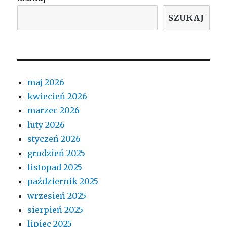
SZUKAJ
maj 2026
kwiecień 2026
marzec 2026
luty 2026
styczeń 2026
grudzień 2025
listopad 2025
październik 2025
wrzesień 2025
sierpień 2025
lipiec 2025