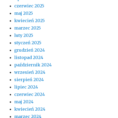
czerwiec 2025
maj 2025
kwiecień 2025
marzec 2025
luty 2025
styczeń 2025
grudzień 2024
listopad 2024
październik 2024
wrzesień 2024
sierpień 2024
lipiec 2024
czerwiec 2024
maj 2024
kwiecień 2024
marzec 2024