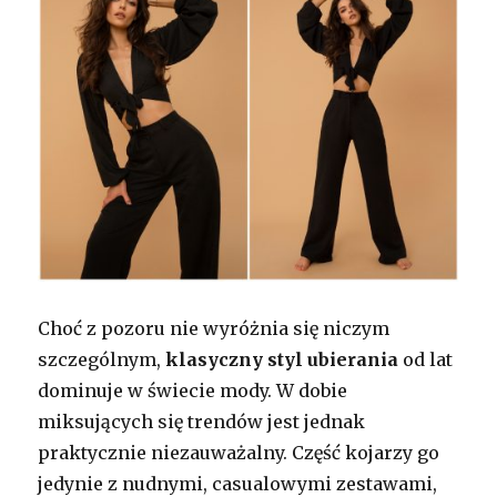
Choć z pozoru nie wyróżnia się niczym
szczególnym,
klasyczny styl ubierania
od lat
dominuje w świecie mody. W dobie
miksujących się trendów jest jednak
praktycznie niezauważalny. Część kojarzy go
jedynie z nudnymi, casualowymi zestawami,