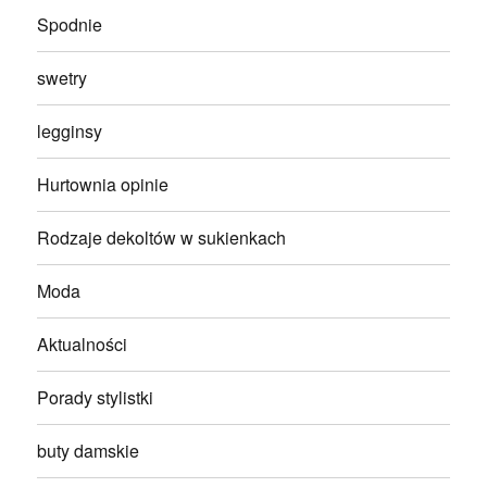
Spodnie
swetry
legginsy
Hurtownia opinie
Rodzaje dekoltów w sukienkach
Moda
Aktualności
Porady stylistki
buty damskie