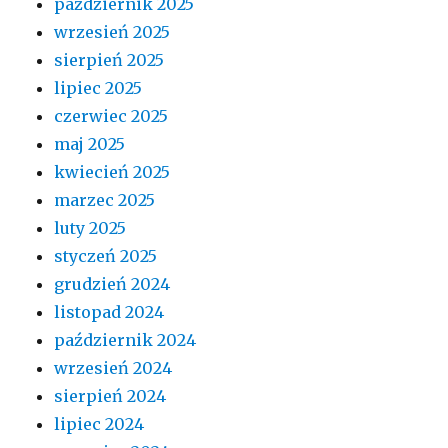
październik 2025
wrzesień 2025
sierpień 2025
lipiec 2025
czerwiec 2025
maj 2025
kwiecień 2025
marzec 2025
luty 2025
styczeń 2025
grudzień 2024
listopad 2024
październik 2024
wrzesień 2024
sierpień 2024
lipiec 2024