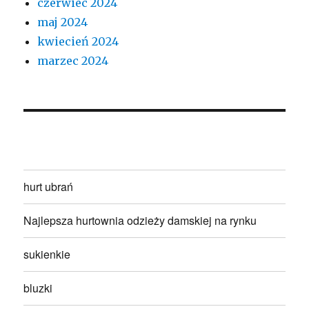
czerwiec 2024
maj 2024
kwiecień 2024
marzec 2024
hurt ubrań
Najlepsza hurtownia odzieży damskiej na rynku
sukienkie
bluzki