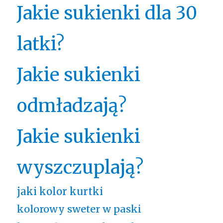
Jakie sukienki dla 30
latki?
Jakie sukienki
odmładzają?
Jakie sukienki
wyszczuplają?
jaki kolor kurtki
kolorowy sweter w paski