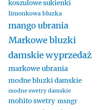
koszulowe sukienki
limonkowa bluzka
mango ubrania
Markowe bluzki
damskie wyprzedaż
markowe ubrania
modne bluzki damskie
modne swetry damskie
mohito swetry
msngr