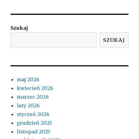
Szukaj
SZUKAJ
maj 2026
kwiecień 2026
marzec 2026
luty 2026
styczeń 2026
grudzień 2025
listopad 2025