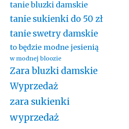
tanie bluzki damskie
tanie sukienki do 50 zł
tanie swetry damskie
to będzie modne jesienią
w modnej bloozie
Zara bluzki damskie
Wyprzedaż
zara sukienki
wyprzedaż