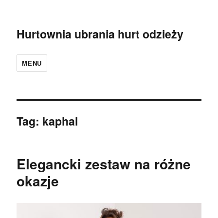
Hurtownia ubrania hurt odzieży
MENU
Tag:
kaphal
Elegancki zestaw na różne
okazje