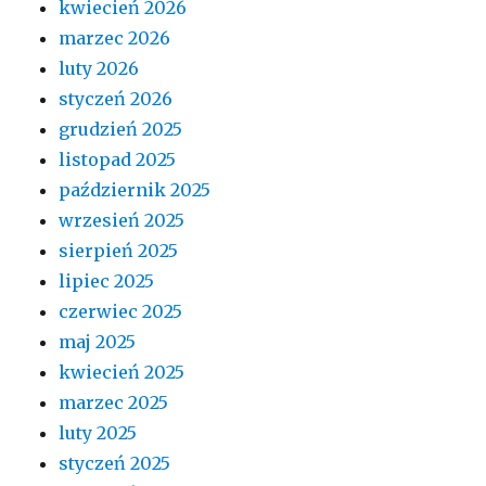
kwiecień 2026
marzec 2026
luty 2026
styczeń 2026
grudzień 2025
listopad 2025
październik 2025
wrzesień 2025
sierpień 2025
lipiec 2025
czerwiec 2025
maj 2025
kwiecień 2025
marzec 2025
luty 2025
styczeń 2025