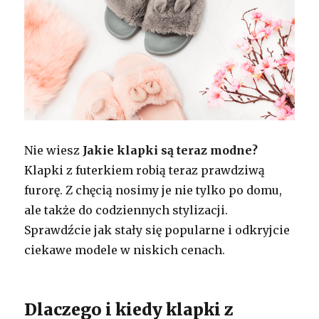
Nie wiesz
Jakie klapki są teraz modne?
Klapki z futerkiem robią teraz prawdziwą
furorę. Z chęcią nosimy je nie tylko po domu,
ale także do codziennych stylizacji.
Sprawdźcie jak stały się popularne i odkryjcie
ciekawe modele w niskich cenach.
Dlaczego i kiedy klapki z