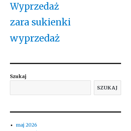
Wyprzedaż
zara sukienki
wyprzedaż
Szukaj
SZUKAJ
maj 2026