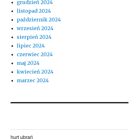
grudzień 2024
listopad 2024
październik 2024
wrzesień 2024
sierpień 2024
lipiec 2024
czerwiec 2024
maj 2024
kwiecień 2024
marzec 2024
hurt ubrań