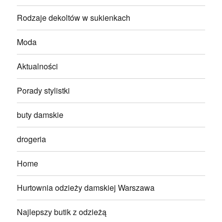
Rodzaje dekoltów w sukienkach
Moda
Aktualności
Porady stylistki
buty damskie
drogeria
Home
Hurtownia odzieży damskiej Warszawa
Najlepszy butik z odzieżą