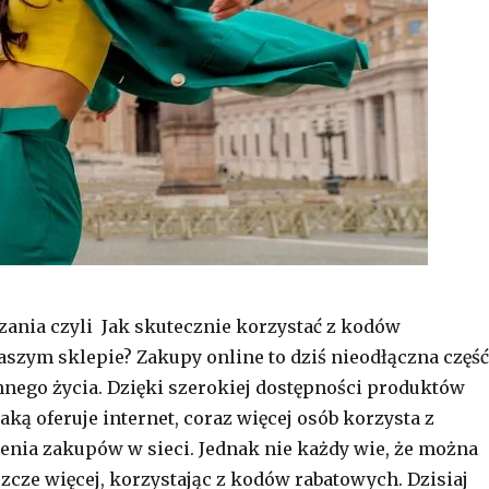
zania czyli Jak skutecznie korzystać z kodów
szym sklepie? Zakupy online to dziś nieodłączna część
nego życia. Dzięki szerokiej dostępności produktów
aką oferuje internet, coraz więcej osób korzysta z
enia zakupów w sieci. Jednak nie każdy wie, że można
szcze więcej, korzystając z kodów rabatowych. Dzisiaj