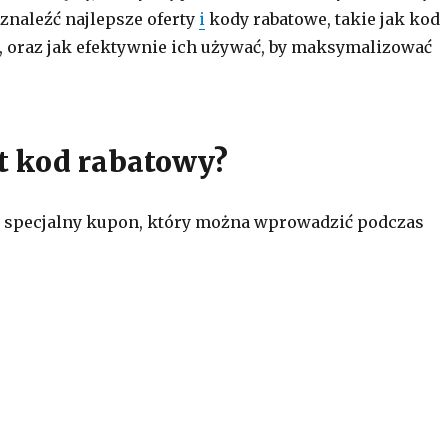
 znaleźć najlepsze oferty
i
kody rabatowe, takie jak kod
, oraz jak efektywnie ich używać, by maksymalizować
t kod rabatowy?
o specjalny kupon, który można wprowadzić podczas