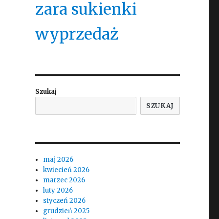
zara sukienki
wyprzedaż
Szukaj
SZUKAJ
maj 2026
kwiecień 2026
marzec 2026
luty 2026
styczeń 2026
grudzień 2025