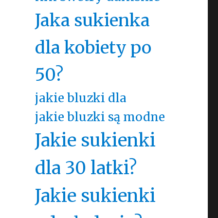
Jaka sukienka
dla kobiety po
50?
jakie bluzki dla
jakie bluzki są modne
Jakie sukienki
dla 30 latki?
Jakie sukienki