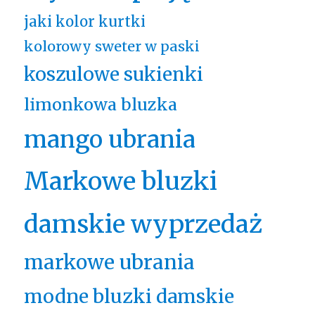
jaki kolor kurtki
kolorowy sweter w paski
koszulowe sukienki
limonkowa bluzka
mango ubrania
Markowe bluzki
damskie wyprzedaż
markowe ubrania
modne bluzki damskie