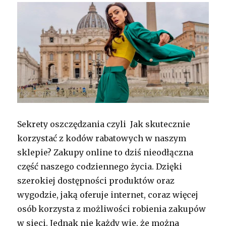
Sekrety oszczędzania czyli Jak skutecznie
korzystać z kodów rabatowych w naszym
sklepie? Zakupy online to dziś nieodłączna
część naszego codziennego życia. Dzięki
szerokiej dostępności produktów oraz
wygodzie, jaką oferuje internet, coraz więcej
osób korzysta z możliwości robienia zakupów
w sieci. Jednak nie każdy wie, że można