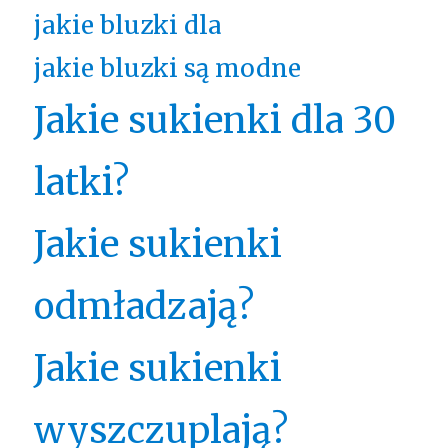
jakie bluzki dla
jakie bluzki są modne
Jakie sukienki dla 30
latki?
Jakie sukienki
odmładzają?
Jakie sukienki
wyszczuplają?