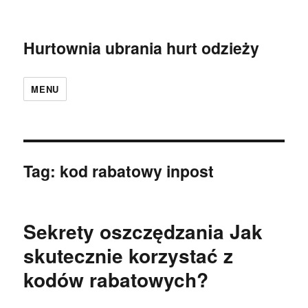
Hurtownia ubrania hurt odzieży
MENU
Tag:
kod rabatowy inpost
Sekrety oszczędzania Jak
skutecznie korzystać z
kodów rabatowych?