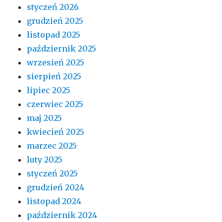
styczeń 2026
grudzień 2025
listopad 2025
październik 2025
wrzesień 2025
sierpień 2025
lipiec 2025
czerwiec 2025
maj 2025
kwiecień 2025
marzec 2025
luty 2025
styczeń 2025
grudzień 2024
listopad 2024
październik 2024