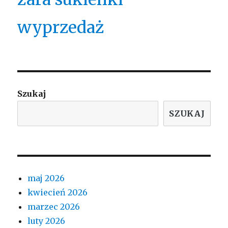
wyprzedaż
Szukaj
SZUKAJ
maj 2026
kwiecień 2026
marzec 2026
luty 2026