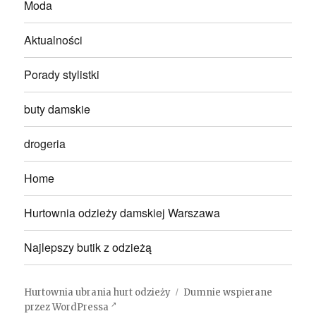
Moda
Aktualności
Porady stylistki
buty damskie
drogeria
Home
Hurtownia odzieży damskiej Warszawa
Najlepszy butik z odzieżą
Hurtownia ubrania hurt odzieży
Dumnie wspierane
przez WordPressa