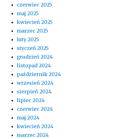
czerwiec 2025
maj 2025
kwiecień 2025
marzec 2025
luty 2025
styczeń 2025
grudzień 2024
listopad 2024
październik 2024
wrzesień 2024
sierpień 2024
lipiec 2024
czerwiec 2024
maj 2024
kwiecień 2024
marzec 2024