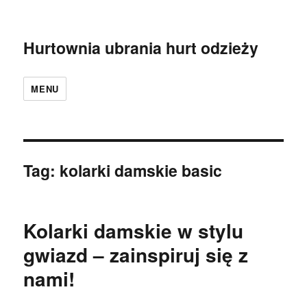
Hurtownia ubrania hurt odzieży
MENU
Tag:
kolarki damskie basic
Kolarki damskie w stylu
gwiazd – zainspiruj się z
nami!