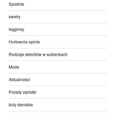
Spodnie
swetry
legginsy
Hurtownia opinie
Rodzaje dekoltów w sukienkach
Moda
Aktualności
Porady stylistki
buty damskie