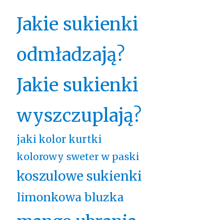
Jakie sukienki
odmładzają?
Jakie sukienki
wyszczuplają?
jaki kolor kurtki
kolorowy sweter w paski
koszulowe sukienki
limonkowa bluzka