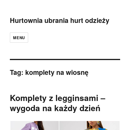
Hurtownia ubrania hurt odzieży
MENU
Tag:
komplety na wiosnę
Komplety z legginsami –
wygoda na każdy dzień