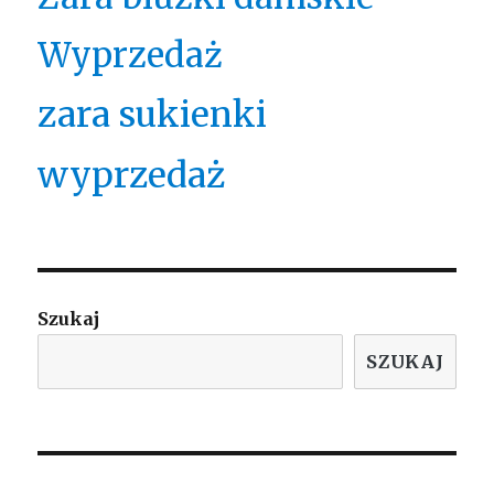
Wyprzedaż
zara sukienki
wyprzedaż
Szukaj
SZUKAJ