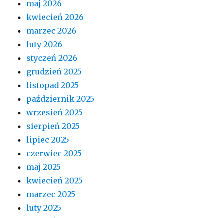
maj 2026
kwiecień 2026
marzec 2026
luty 2026
styczeń 2026
grudzień 2025
listopad 2025
październik 2025
wrzesień 2025
sierpień 2025
lipiec 2025
czerwiec 2025
maj 2025
kwiecień 2025
marzec 2025
luty 2025