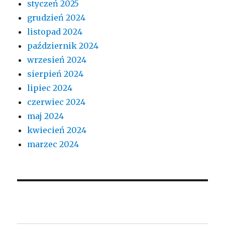
styczeń 2025
grudzień 2024
listopad 2024
październik 2024
wrzesień 2024
sierpień 2024
lipiec 2024
czerwiec 2024
maj 2024
kwiecień 2024
marzec 2024