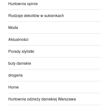
Hurtownia opinie
Rodzaje dekoltów w sukienkach
Moda
Aktualności
Porady stylistki
buty damskie
drogeria
Home
Hurtownia odzieży damskiej Warszawa