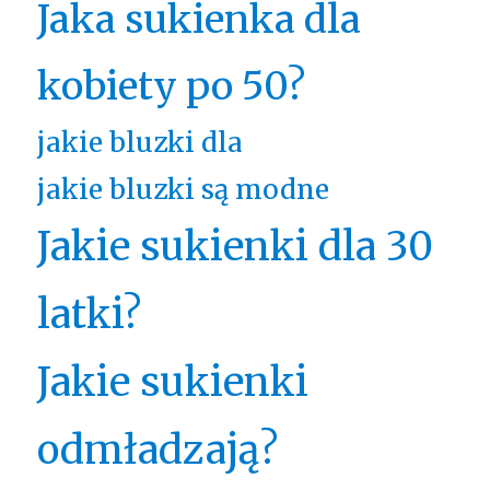
Jaka sukienka dla
kobiety po 50?
jakie bluzki dla
jakie bluzki są modne
Jakie sukienki dla 30
latki?
Jakie sukienki
odmładzają?