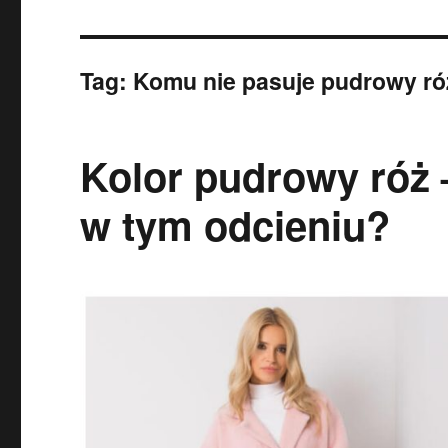
Tag:
Komu nie pasuje pudrowy ró
Kolor pudrowy róż 
w tym odcieniu?