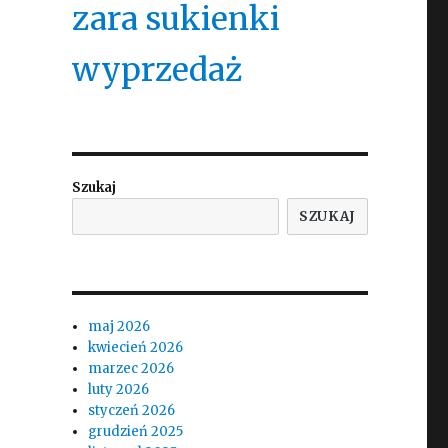
zara sukienki
wyprzedaż
Szukaj
SZUKAJ
maj 2026
kwiecień 2026
marzec 2026
luty 2026
styczeń 2026
grudzień 2025