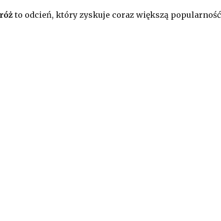
róż
to odcień, który zyskuje coraz większą popularność