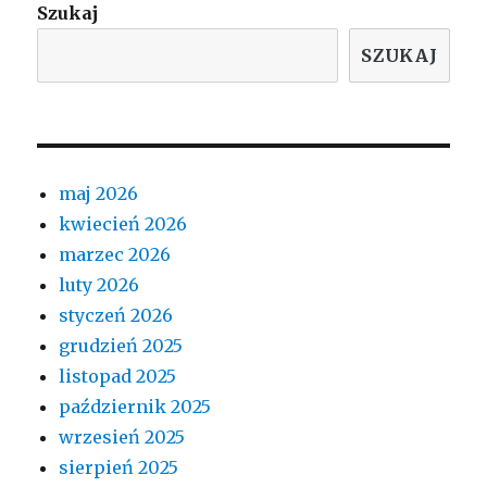
Szukaj
SZUKAJ
maj 2026
kwiecień 2026
marzec 2026
luty 2026
styczeń 2026
grudzień 2025
listopad 2025
październik 2025
wrzesień 2025
sierpień 2025