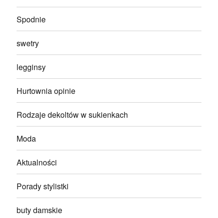
Spodnie
swetry
legginsy
Hurtownia opinie
Rodzaje dekoltów w sukienkach
Moda
Aktualności
Porady stylistki
buty damskie