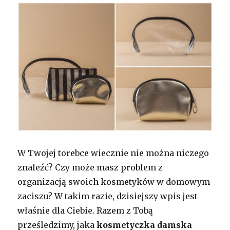
W Twojej torebce wiecznie nie można niczego
znaleźć? Czy może masz problem z
organizacją swoich kosmetyków w domowym
zaciszu? W takim razie, dzisiejszy wpis jest
właśnie dla Ciebie. Razem z Tobą
prześledzimy, jaka
kosmetyczka damska