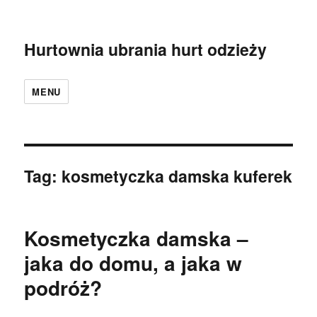
Hurtownia ubrania hurt odzieży
MENU
Tag:
kosmetyczka damska kuferek
Kosmetyczka damska –
jaka do domu, a jaka w
podróż?