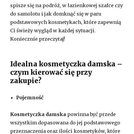
spisze się na podróż, w łazienkowej szafce czy
do samolotu i jak domknąć się w paru
podstawowych kosmetykach, które zapewnią
Ci świeży wygląd w każdej sytuacji.
Koniecznie przeczytaj!
Idealna kosmetyczka damska –
czym kierować się przy
zakupie?
Pojemność
Kosmetyczka damska
powinna być przede
wszystkim dopasowana do jej podstawowego
przeznaczenia oraz ilości kosmetyków, które