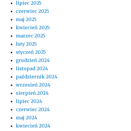
lipiec 2025
czerwiec 2025
maj 2025
kwiecień 2025
marzec 2025
luty 2025
styczeń 2025
grudzień 2024
listopad 2024
październik 2024
wrzesień 2024
sierpień 2024
lipiec 2024
czerwiec 2024
maj 2024
kwiecień 2024