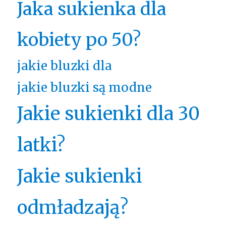
Jaka sukienka dla
kobiety po 50?
jakie bluzki dla
jakie bluzki są modne
Jakie sukienki dla 30
latki?
Jakie sukienki
odmładzają?