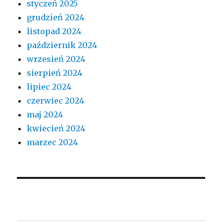
styczeń 2025
grudzień 2024
listopad 2024
październik 2024
wrzesień 2024
sierpień 2024
lipiec 2024
czerwiec 2024
maj 2024
kwiecień 2024
marzec 2024