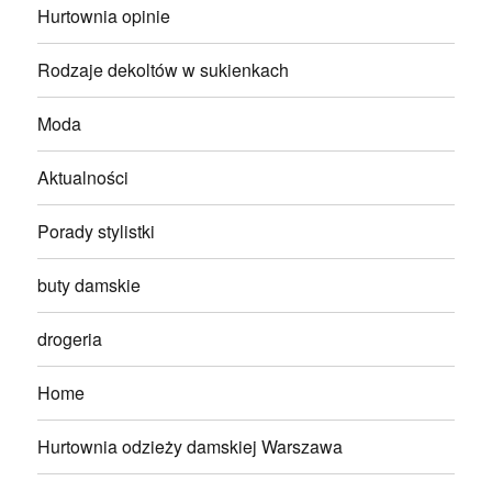
Hurtownia opinie
Rodzaje dekoltów w sukienkach
Moda
Aktualności
Porady stylistki
buty damskie
drogeria
Home
Hurtownia odzieży damskiej Warszawa