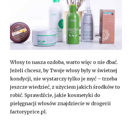
Włosy to nasza ozdoba, warto więc o nie dbać.
Jeżeli chcesz, by Twoje włosy były w świetnej
kondycji, nie wystarczy tylko je myć – trzeba
jeszcze wiedzieć, z użyciem jakich środków to
robić. Sprawdźcie, jakie kosmetyki do
pielęgnacji włosów znajdziecie w drogerii
factoryprice.pl.