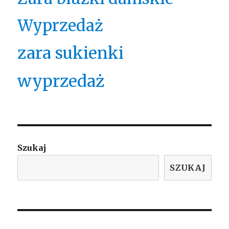
Wyprzedaż
zara sukienki
wyprzedaż
Szukaj
SZUKAJ