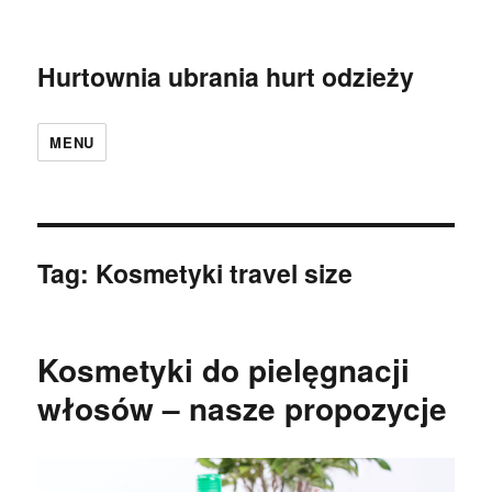
Hurtownia ubrania hurt odzieży
MENU
Tag:
Kosmetyki travel size
Kosmetyki do pielęgnacji
włosów – nasze propozycje