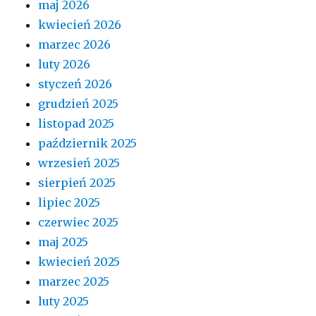
maj 2026
kwiecień 2026
marzec 2026
luty 2026
styczeń 2026
grudzień 2025
listopad 2025
październik 2025
wrzesień 2025
sierpień 2025
lipiec 2025
czerwiec 2025
maj 2025
kwiecień 2025
marzec 2025
luty 2025