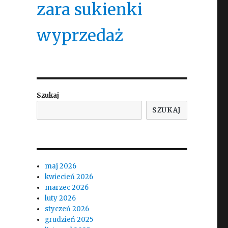
zara sukienki
wyprzedaż
Szukaj
SZUKAJ
maj 2026
kwiecień 2026
marzec 2026
luty 2026
styczeń 2026
grudzień 2025