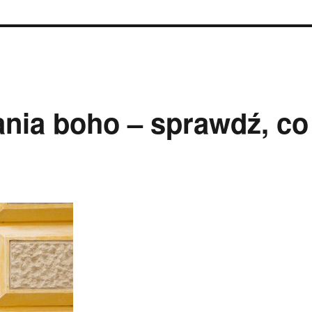
nia boho – sprawdź, co