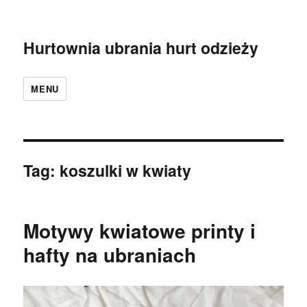
Hurtownia ubrania hurt odzieży
MENU
Tag:
koszulki w kwiaty
Motywy kwiatowe printy i
hafty na ubraniach