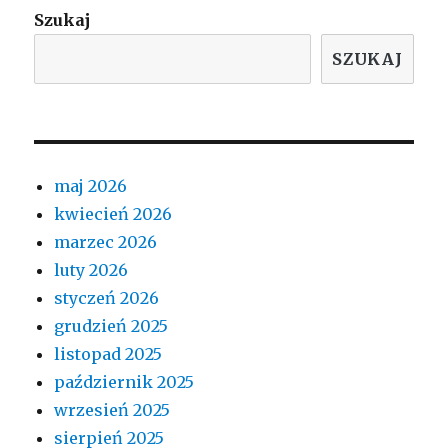
Szukaj
SZUKAJ
maj 2026
kwiecień 2026
marzec 2026
luty 2026
styczeń 2026
grudzień 2025
listopad 2025
październik 2025
wrzesień 2025
sierpień 2025