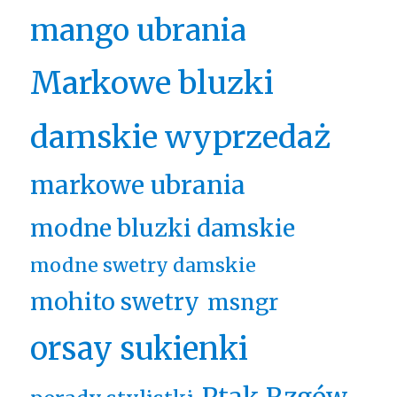
mango ubrania
Markowe bluzki
damskie wyprzedaż
markowe ubrania
modne bluzki damskie
modne swetry damskie
mohito swetry
msngr
orsay sukienki