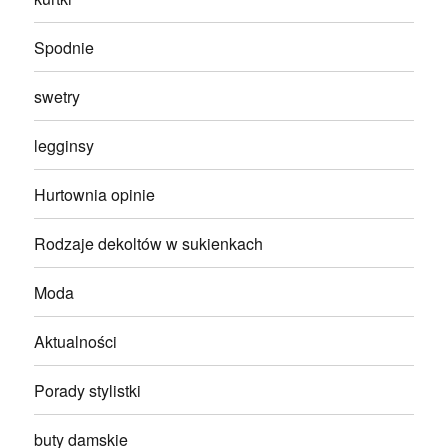
Spodnie
swetry
legginsy
Hurtownia opinie
Rodzaje dekoltów w sukienkach
Moda
Aktualności
Porady stylistki
buty damskie