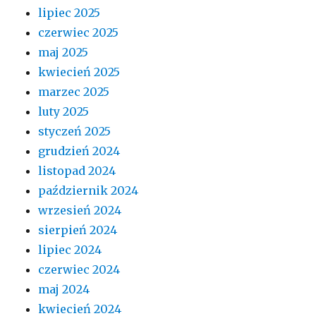
lipiec 2025
czerwiec 2025
maj 2025
kwiecień 2025
marzec 2025
luty 2025
styczeń 2025
grudzień 2024
listopad 2024
październik 2024
wrzesień 2024
sierpień 2024
lipiec 2024
czerwiec 2024
maj 2024
kwiecień 2024