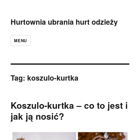
Hurtownia ubrania hurt odzieży
MENU
Tag:
koszulo-kurtka
Koszulo-kurtka – co to jest i
jak ją nosić?