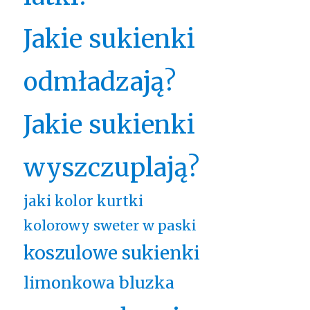
Jakie sukienki
odmładzają?
Jakie sukienki
wyszczuplają?
jaki kolor kurtki
kolorowy sweter w paski
koszulowe sukienki
limonkowa bluzka