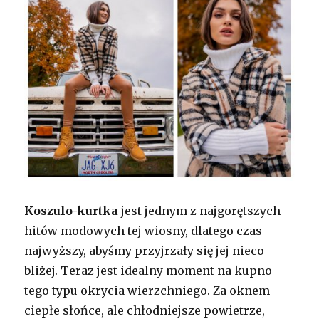
Koszulo-kurtka
jest jednym z najgorętszych
hitów modowych tej wiosny, dlatego czas
najwyższy, abyśmy przyjrzały się jej nieco
bliżej. Teraz jest idealny moment na kupno
tego typu okrycia wierzchniego. Za oknem
ciepłe słońce, ale chłodniejsze powietrze,