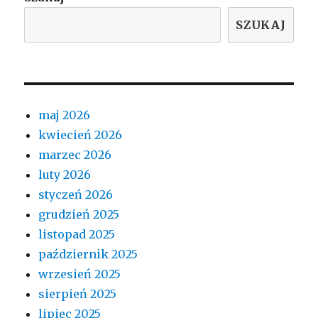
SZUKAJ
maj 2026
kwiecień 2026
marzec 2026
luty 2026
styczeń 2026
grudzień 2025
listopad 2025
październik 2025
wrzesień 2025
sierpień 2025
lipiec 2025