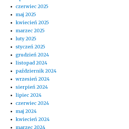
czerwiec 2025
maj 2025
kwiecień 2025
marzec 2025
luty 2025
styczeń 2025
grudzień 2024
listopad 2024
październik 2024
wrzesień 2024
sierpień 2024
lipiec 2024
czerwiec 2024
maj 2024
kwiecień 2024
marzec 2024