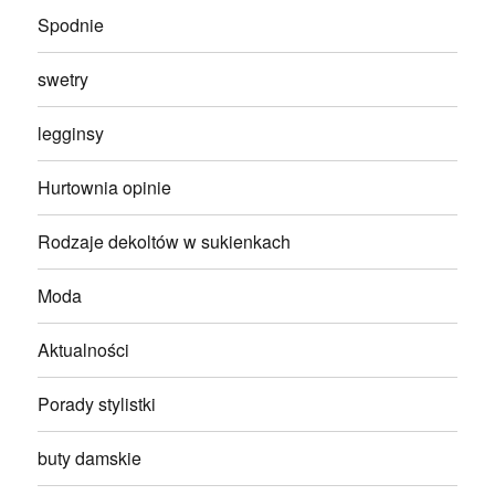
Spodnie
swetry
legginsy
Hurtownia opinie
Rodzaje dekoltów w sukienkach
Moda
Aktualności
Porady stylistki
buty damskie